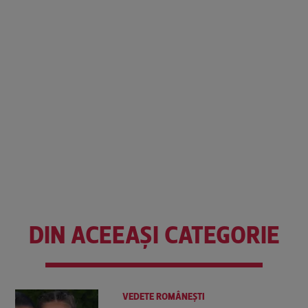
DIN ACEEAȘI CATEGORIE
VEDETE ROMÂNEŞTI