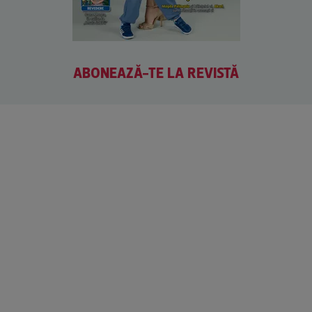
ABONEAZĂ-TE LA REVISTĂ