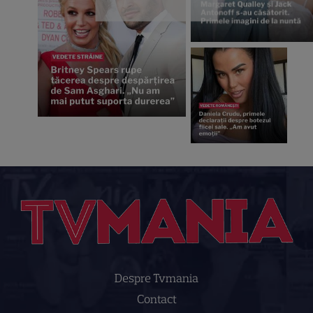
Despre Tvmania
Contact