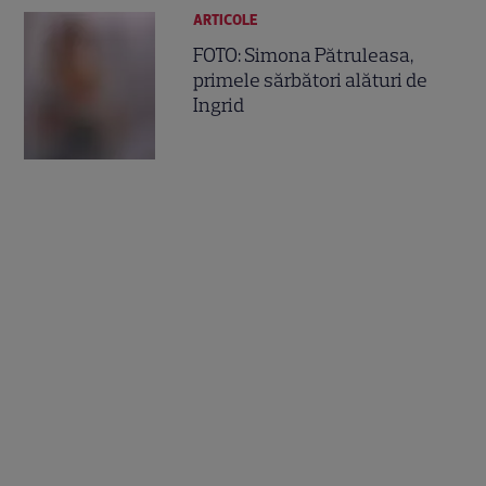
ARTICOLE
FOTO: Simona Pătruleasa,
primele sărbători alături de
Ingrid