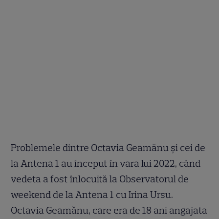
Problemele dintre Octavia Geamănu și cei de
la Antena 1 au început în vara lui 2022, când
vedeta a fost înlocuită la Observatorul de
weekend de la Antena 1 cu Irina Ursu.
Octavia Geamănu, care era de 18 ani angajata