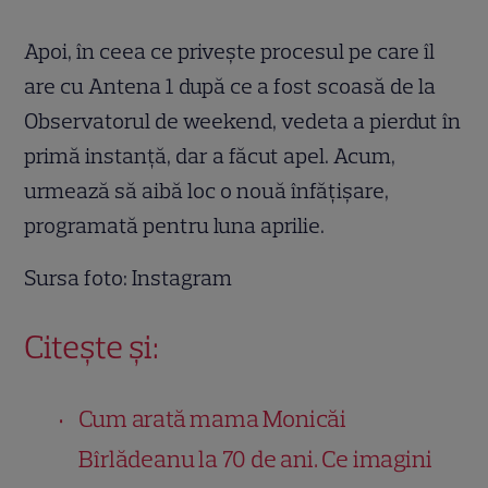
Apoi, în ceea ce privește procesul pe care îl
are cu Antena 1 după ce a fost scoasă de la
Observatorul de weekend, vedeta a pierdut în
primă instanță, dar a făcut apel. Acum,
urmează să aibă loc o nouă înfățișare,
programată pentru luna aprilie.
Sursa foto: Instagram
Citește și:
Cum arată mama Monicăi
Bîrlădeanu la 70 de ani. Ce imagini