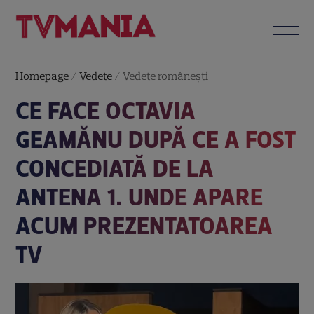
Homepage
/
Vedete
/
Vedete româneşti
CE FACE OCTAVIA
GEAMĂNU DUPĂ CE A FOST
CONCEDIATĂ DE LA
ANTENA 1. UNDE APARE
ACUM PREZENTATOAREA
TV