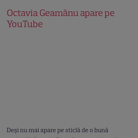
Octavia Geamănu apare pe
YouTube
Deși nu mai apare pe sticlă de o bună