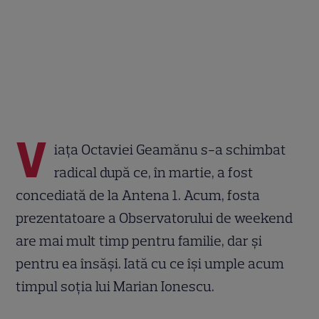
V
iața Octaviei Geamănu s-a schimbat
radical după ce, în martie, a fost
concediată de la Antena 1. Acum, fosta
prezentatoare a Observatorului de weekend
are mai mult timp pentru familie, dar și
pentru ea însăși. Iată cu ce își umple acum
timpul soția lui Marian Ionescu.