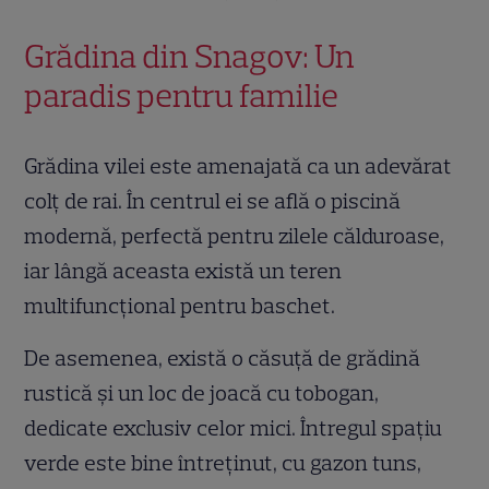
Grădina din Snagov: Un
paradis pentru familie
Grădina vilei este amenajată ca un adevărat
colț de rai. În centrul ei se află o piscină
modernă, perfectă pentru zilele călduroase,
iar lângă aceasta există un teren
multifuncțional pentru baschet.
De asemenea, există o căsuță de grădină
rustică și un loc de joacă cu tobogan,
dedicate exclusiv celor mici. Întregul spațiu
verde este bine întreținut, cu gazon tuns,