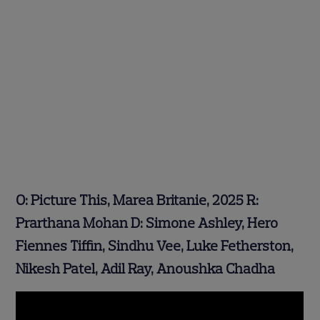
O: Picture This, Marea Britanie, 2025 R:
Prarthana Mohan D: Simone Ashley, Hero
Fiennes Tiffin, Sindhu Vee, Luke Fetherston,
Nikesh Patel, Adil Ray, Anoushka Chadha