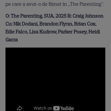
pe care a avut-o de filmat în „The Parenting”.
O: The Parenting, SUA, 2025 R: Craig Johnson
Cu: Nik Dodani, Brandon Flynn, Brian Cox,
Edie Falco, Lisa Kudrow, Parker Posey, Heidi
Garza