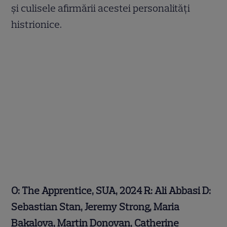
și culisele afirmării acestei personalități
histrionice.
O: The
Apprentice
, SUA, 2024 R:
Ali Abbasi
D:
Sebastian Stan, Jeremy Strong, Maria
Bakalova, Martin Donovan, Catherine