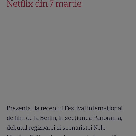
Netflix din 7 martie
Prezentat la recentul Festival internațional
de film de la Berlin, în secțiunea Panorama,
debutul regizoarei și scenaristei Nele