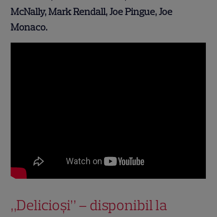
McNally, Mark Rendall, Joe Pingue, Joe
Monaco.
„Delicioși” – disponibil la