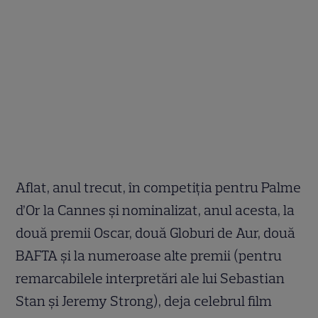
Aflat, anul trecut, în competiția pentru Palme
d’Or la Cannes și nominalizat, anul acesta, la
două premii Oscar, două Globuri de Aur, două
BAFTA și la numeroase alte premii (pentru
remarcabilele interpretări ale lui Sebastian
Stan și Jeremy Strong), deja celebrul film