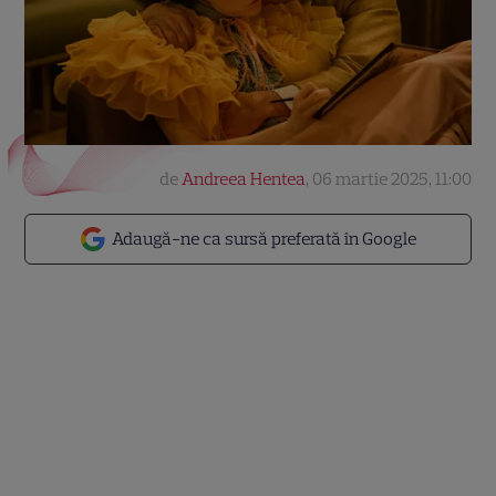
de
Andreea Hentea
,
06 martie 2025, 11:00
Adaugă-ne ca sursă preferată în Google