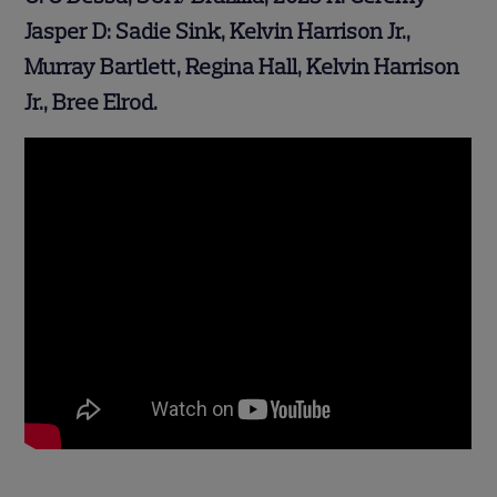
Jasper D:
Sadie Sink, Kelvin Harrison Jr.,
Murray Bartlett, Regina Hall, Kelvin Harrison
Jr., Bree Elrod.