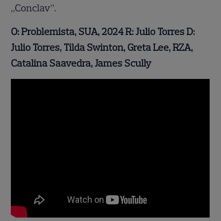
„Conclav”.
O: Problemista, SUA, 2024 R: Julio Torres D:
Julio Torres, Tilda Swinton, Greta Lee, RZA,
Catalina Saavedra, James Scully