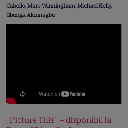
Cabello, Mare Winningham, Michael Kelly,
Gbenga Akinnagbe
„Picture This” – disponibil la