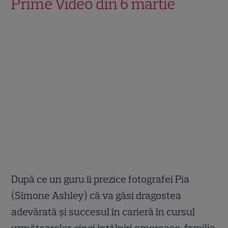
Prime Video din 6 martie
După ce un guru îi prezice fotografei Pia
(Simone Ashley) că va găsi dragostea
adevărată și succesul în carieră în cursul