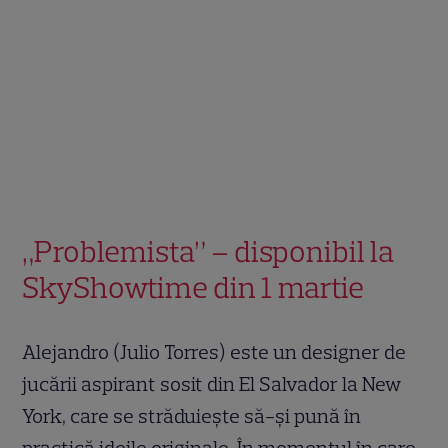
„Problemista” – disponibil la
SkyShowtime din 1 martie
Alejandro (Julio Torres) este un designer de
jucării aspirant sosit din El Salvador la New
York, care se străduiește să-și pună în