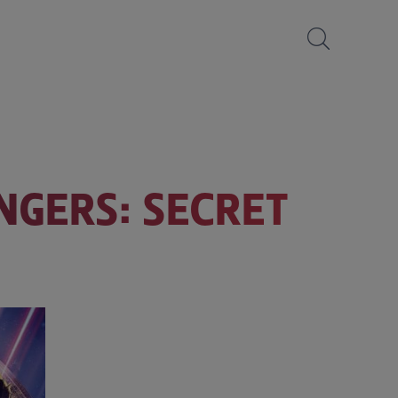
ENGERS: SECRET