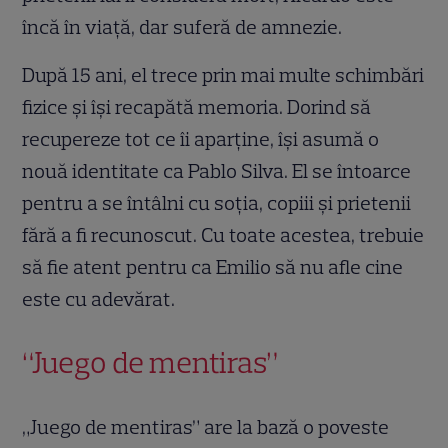
încă în viață, dar suferă de amnezie.
După 15 ani, el trece prin mai multe schimbări
fizice și își recapătă memoria. Dorind să
recupereze tot ce îi aparține, își asumă o
nouă identitate ca Pablo Silva. El se întoarce
pentru a se întâlni cu soția, copiii și prietenii
fără a fi recunoscut. Cu toate acestea, trebuie
să fie atent pentru ca Emilio să nu afle cine
este cu adevărat.
“Juego de mentiras”
„Juego de mentiras” are la bază o poveste