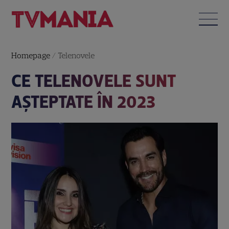
Homepage
/
Telenovele
CE TELENOVELE SUNT
AȘTEPTATE ÎN 2023