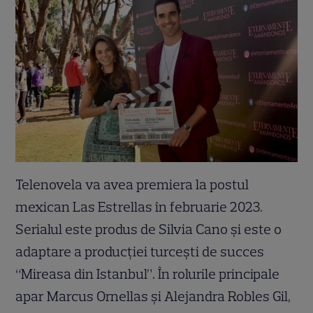
Telenovela va avea premiera la postul
mexican Las Estrellas în februarie 2023.
Serialul este produs de Silvia Cano și este o
adaptare a producției turcești de succes
“Mireasa din Istanbul”. În rolurile principale
apar Marcus Ornellas și Alejandra Robles Gil,