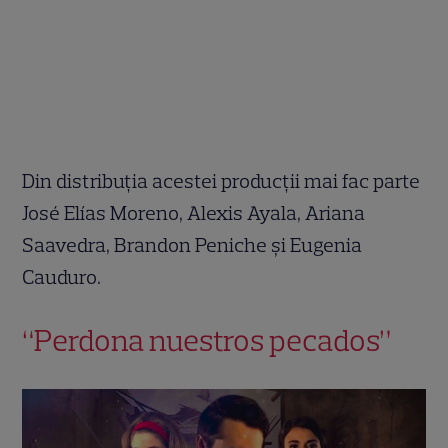
Din distribuția acestei producții mai fac parte
José Elías Moreno, Alexis Ayala, Ariana
Saavedra, Brandon Peniche și Eugenia
Cauduro.
“Perdona nuestros pecados”