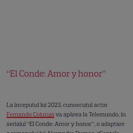
“El Conde: Amor y honor”
La începutul lui 2023, cunoscutul actor
Fernando Colunga
va apărea la Telemundo, în
serialul “El Conde: Amor y honor”, o adaptare