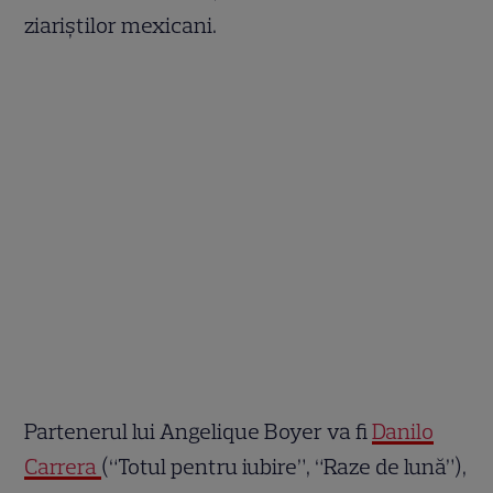
ziariștilor mexicani.
Partenerul lui Angelique Boyer va fi
Danilo
Carrera
(“Totul pentru iubire”, “Raze de lună”),