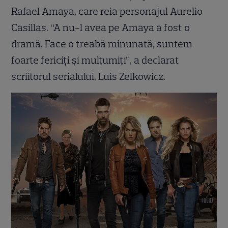
Rafael Amaya, care reia personajul Aurelio
Casillas. “A nu-l avea pe Amaya a fost o
dramă. Face o treabă minunată, suntem
foarte fericiți și mulțumiți”, a declarat
scriitorul serialului, Luis Zelkowicz.