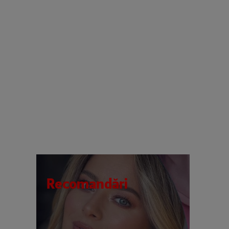
Recomandări