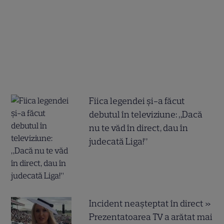
Fiica legendei și-a făcut
debutul în televiziune: „Dacă
nu te văd în direct, dau în
judecată Liga!”
Incident neașteptat în direct »
Prezentatoarea TV a arătat mai