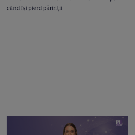
când își pierd părinții.