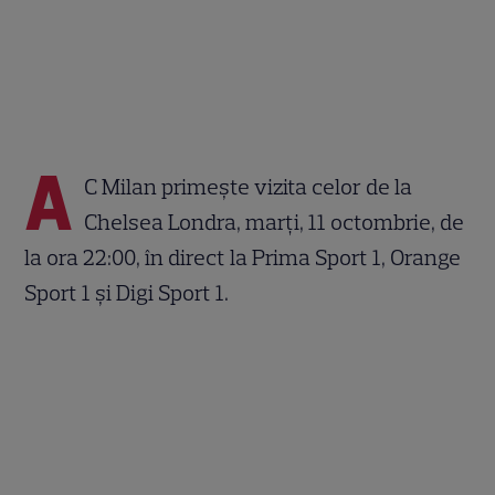
A
C Milan primeşte vizita celor de la
Chelsea Londra, marţi, 11 octombrie, de
la ora 22:00, în direct la Prima Sport 1, Orange
Sport 1 şi Digi Sport 1.