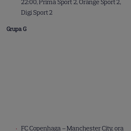
22:00, Prima Sport 2, Orange Sport 2,
Digi Sport 2
Grupa G
FC Copenhaga – Manchester City, ora