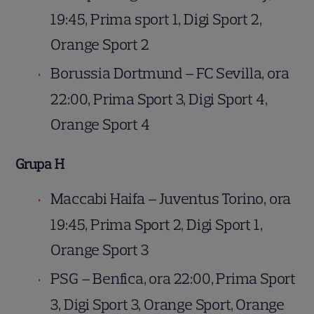
19:45, Prima sport 1, Digi Sport 2,
Orange Sport 2
Borussia Dortmund – FC Sevilla, ora
22:00, Prima Sport 3, Digi Sport 4,
Orange Sport 4
Grupa H
Maccabi Haifa – Juventus Torino, ora
19:45, Prima Sport 2, Digi Sport 1,
Orange Sport 3
PSG – Benfica, ora 22:00, Prima Sport
3, Digi Sport 3, Orange Sport, Orange