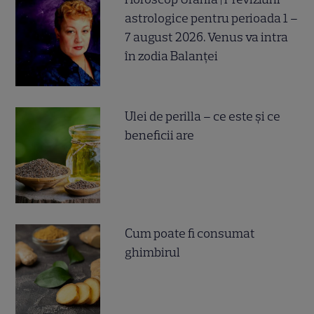
astrologice pentru perioada 1 –
7 august 2026. Venus va intra
în zodia Balanței
Ulei de perilla – ce este și ce
beneficii are
Cum poate fi consumat
ghimbirul