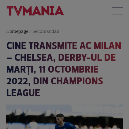
Homepage
/
Recomandări
CINE TRANSMITE AC MILAN
– CHELSEA, DERBY-UL DE
MARŢI, 11 OCTOMBRIE
2022, DIN CHAMPIONS
LEAGUE