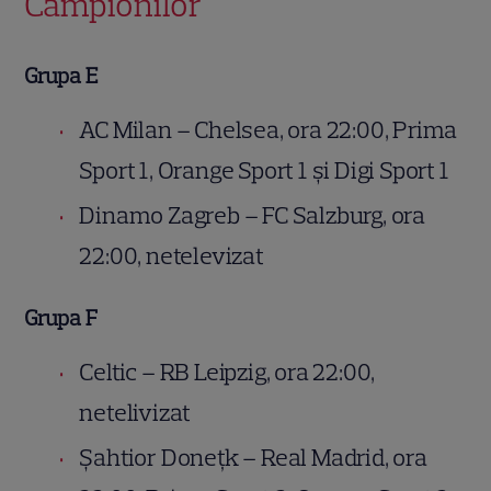
Campionilor
Grupa E
AC Milan – Chelsea, ora 22:00, Prima
Sport 1, Orange Sport 1 şi Digi Sport 1
Dinamo Zagreb – FC Salzburg, ora
22:00, netelevizat
Grupa F
Celtic – RB Leipzig, ora 22:00,
netelivizat
Şahtior Doneţk – Real Madrid, ora