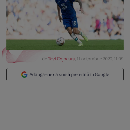
de
Tavi Cojocaru
,
11 octombrie 2022, 11:09
Adaugă-ne ca sursă preferată în Google