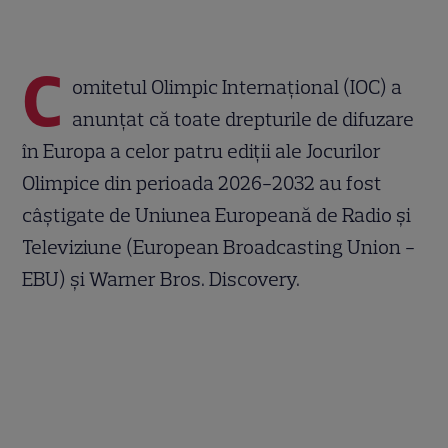
C
omitetul Olimpic Internațional (IOC) a
anunțat că toate drepturile de difuzare
în Europa a celor patru ediții ale Jocurilor
Olimpice din perioada 2026-2032 au fost
câștigate de Uniunea Europeană de Radio și
Televiziune (European Broadcasting Union -
EBU) și Warner Bros. Discovery.