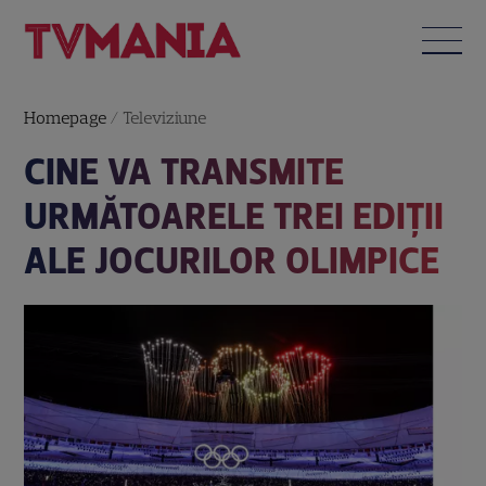
Homepage
/
Televiziune
CINE VA TRANSMITE
URMĂTOARELE TREI EDIȚII
ALE JOCURILOR OLIMPICE