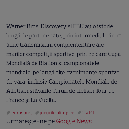
Warner Bros. Discovery și EBU au o istorie
lungă de parteneriate, prin intermediul cărora
aduc transmisiuni complementare ale
marilor competiții sportive, printre care Cupa
Mondială de Biatlon și campionatele
mondiale, pe lângă alte evenimente sportive
de vară, inclusiv Campionatele Mondiale de
Atletism și Marile Tururi de ciclism Tour de
France și La Vuelta.
eurosport
jocurile olimpice
TVR 1
Urmărește-ne pe
Google News