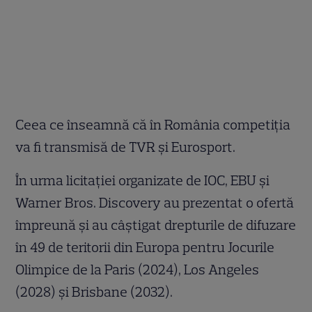
Ceea ce înseamnă că în România competiția
va fi transmisă de TVR și Eurosport.
În urma licitației organizate de IOC, EBU și
Warner Bros. Discovery au prezentat o ofertă
împreună și au câștigat drepturile de difuzare
în 49 de teritorii din Europa pentru Jocurile
Olimpice de la Paris (2024), Los Angeles
(2028) și Brisbane (2032).