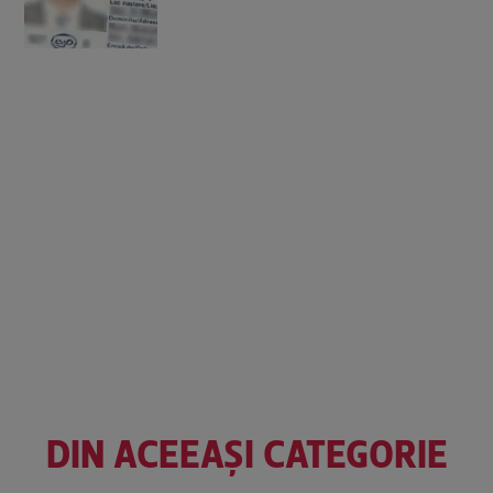
DIN ACEEAȘI CATEGORIE