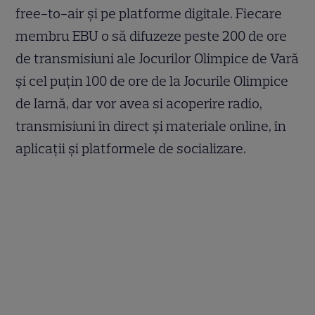
free-to-air și pe platforme digitale. Fiecare
membru EBU o să difuzeze peste 200 de ore
de transmisiuni ale Jocurilor Olimpice de Vară
și cel puțin 100 de ore de la Jocurile Olimpice
de Iarnă, dar vor avea si acoperire radio,
transmisiuni în direct și materiale online, în
aplicații și platformele de socializare.