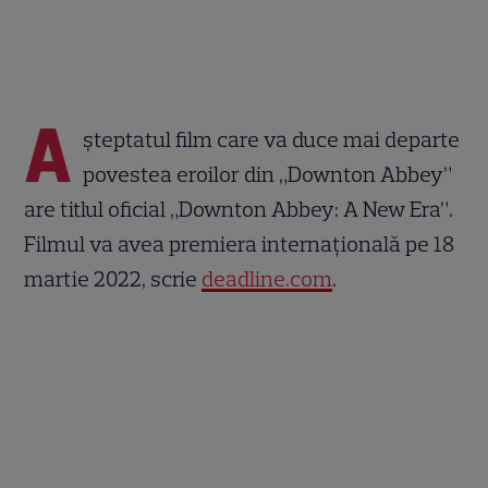
A
șteptatul film care va duce mai departe
povestea eroilor din „Downton Abbey”
are titlul oficial „Downton Abbey: A New Era”.
Filmul va avea premiera internațională pe 18
martie 2022, scrie
deadline.com
.