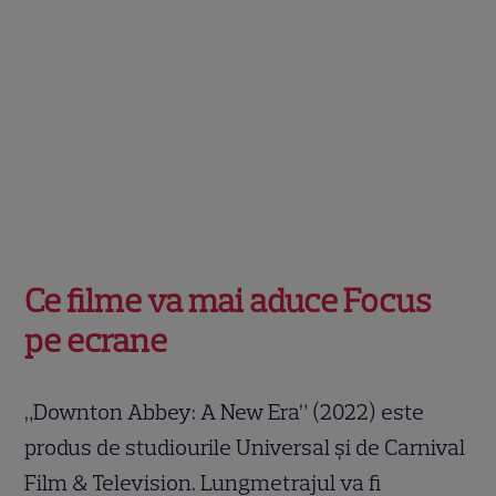
Ce filme va mai aduce Focus
pe ecrane
„Downton Abbey: A New Era” (2022) este
produs de studiourile Universal și de Carnival
Film & Television. Lungmetrajul va fi