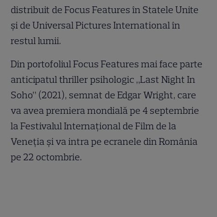
distribuit de Focus Features în Statele Unite
și de Universal Pictures International în
restul lumii.
Din portofoliul Focus Features mai face parte
anticipatul thriller psihologic „Last Night In
Soho” (2021), semnat de Edgar Wright, care
va avea premiera mondială pe 4 septembrie
la Festivalul Internațional de Film de la
Veneția și va intra pe ecranele din România
pe 22 octombrie.