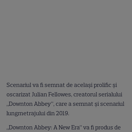
Scenariul va fi semnat de același prolific și
oscarizat Julian Fellowes, creatorul serialului
„Downton Abbey”, care a semnat și scenariul
lungmetrajului din 2019.
„Downton Abbey: A New Era” va fi produs de