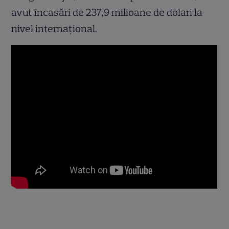
avut încasări de 237,9 milioane de dolari la
nivel internațional.