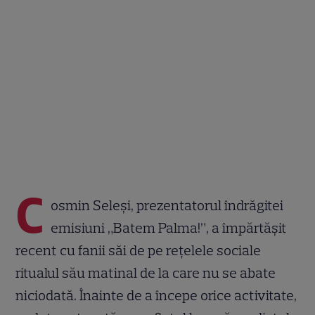
C
osmin Seleși, prezentatorul îndrăgitei
emisiuni „Batem Palma!”, a împărtășit
recent cu fanii săi de pe rețelele sociale
ritualul său matinal de la care nu se abate
niciodată. Înainte de a începe orice activitate,