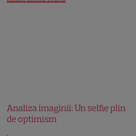
Analiza imaginii: Un selfie plin
de optimism