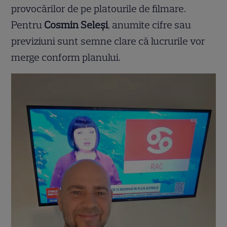
provocărilor de pe platourile de filmare.
Pentru
Cosmin Seleși
, anumite cifre sau
previziuni sunt semne clare că lucrurile vor
merge conform planului.