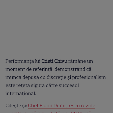
Performanța lui
Cristi Chivu
rămâne un
moment de referință, demonstrând că
munca depusă cu discreție și profesionalism
este rețeta sigură către succesul
internațional.
Citește și:
Chef Florin Dumitrescu revine