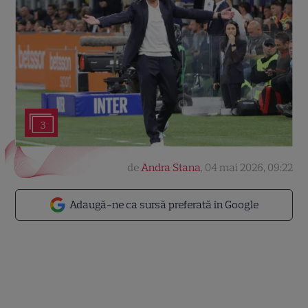
3
de
Andra Stana
,
04 mai 2026, 09:22
Adaugă-ne ca sursă preferată în Google