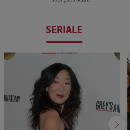
SERIALE