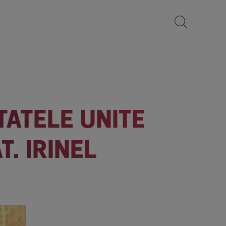
TATELE UNITE
. IRINEL