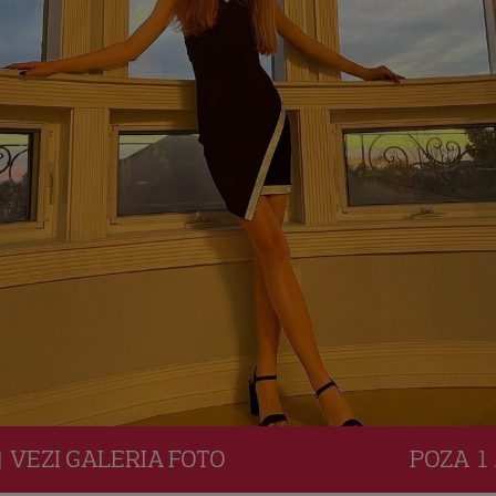
VEZI
GALERIA
FOTO
POZA
1 