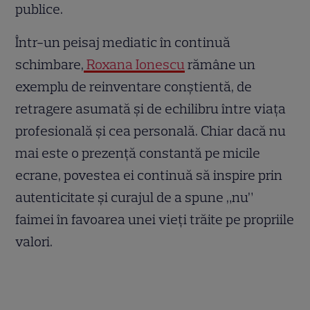
publice.
Într-un peisaj mediatic în continuă
schimbare,
Roxana Ionescu
rămâne un
exemplu de reinventare conștientă, de
retragere asumată și de echilibru între viața
profesională și cea personală. Chiar dacă nu
mai este o prezență constantă pe micile
ecrane, povestea ei continuă să inspire prin
autenticitate și curajul de a spune „nu”
faimei în favoarea unei vieți trăite pe propriile
valori.