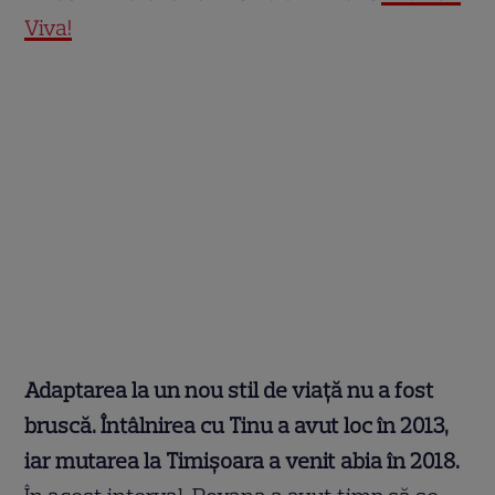
Viva!
Adaptarea la un nou stil de viață nu a fost
bruscă. Întâlnirea cu Tinu a avut loc în 2013,
iar mutarea la Timișoara a venit abia în 2018.