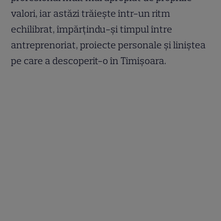
valori, iar astăzi trăiește într-un ritm
echilibrat, împărțindu-și timpul între
antreprenoriat, proiecte personale și liniștea
pe care a descoperit-o în Timișoara.