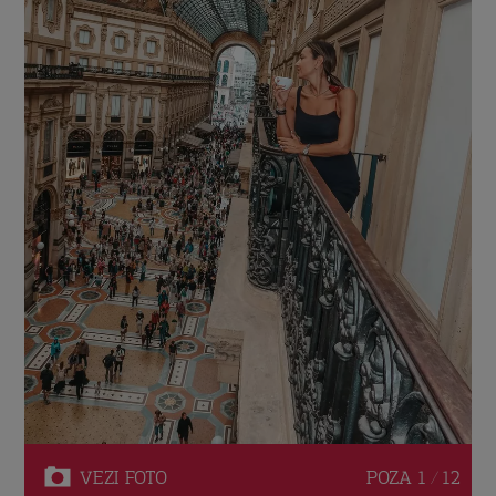
VEZI
FOTO
POZA
1 / 12