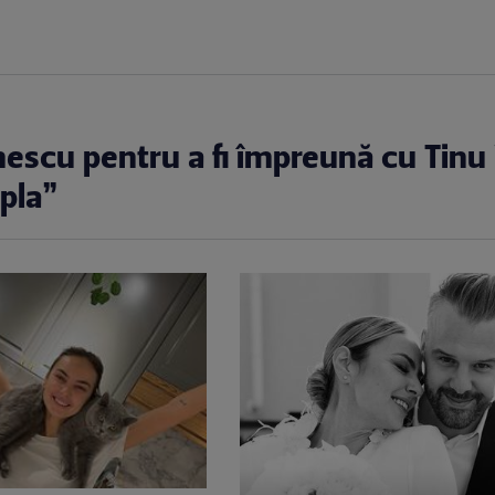
onescu pentru a fi împreună cu Tinu
pla”