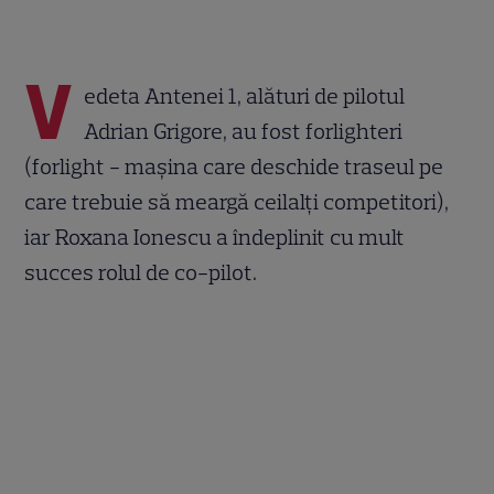
V
edeta Antenei 1, alături de pilotul
Adrian Grigore, au fost forlighteri
(forlight - mașina care deschide traseul pe
care trebuie să meargă ceilalți competitori),
iar Roxana Ionescu a îndeplinit cu mult
succes rolul de co-pilot.