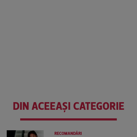
DIN ACEEAȘI CATEGORIE
RECOMANDĂRI