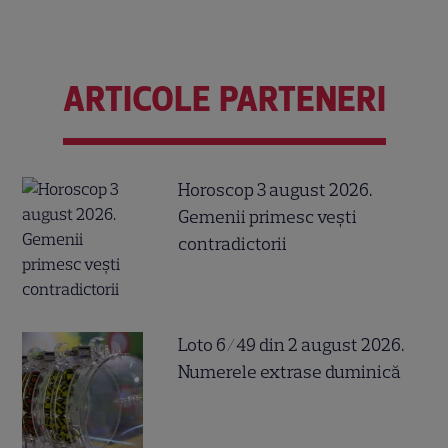
ARTICOLE PARTENERI
Horoscop 3 august 2026.
Gemenii primesc vești
contradictorii
Loto 6/49 din 2 august 2026.
Numerele extrase duminică