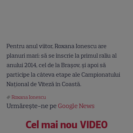
Pentru anul viitor, Roxana Ionescu are
planuri mari: să se înscrie la primul raliu al
anului 2014, cel de la Brașov, și apoi să
participe la câteva etape ale Campionatului
Național de Viteză în Coastă.
Roxana Ionescu
Urmărește-ne pe
Google News
Cel mai nou VIDEO