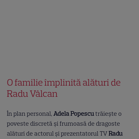
O familie împlinită alături de
Radu Vâlcan
În plan personal,
Adela Popescu
trăiește o
poveste discretă și frumoasă de dragoste
alături de actorul și prezentatorul TV
Radu