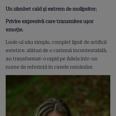
Un zâmbet cald și extrem de molipsitor;
Privire expresivă care transmitea ușor
emoție.
Look-ul său simplu, complet lipsit de artificii
estetice, alături de o carismă incontestabilă,
au transformat-o rapid pe Adela într-un
nume de referință în casele românilor.