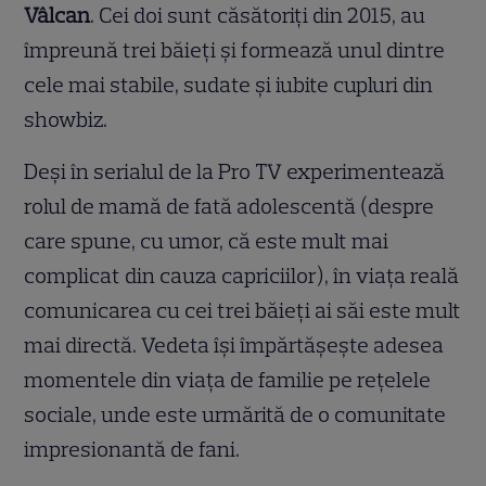
Vâlcan
. Cei doi sunt căsătoriți din 2015, au
împreună trei băieți și formează unul dintre
cele mai stabile, sudate și iubite cupluri din
showbiz.
Deși în serialul de la Pro TV experimentează
rolul de mamă de fată adolescentă (despre
care spune, cu umor, că este mult mai
complicat din cauza capriciilor), în viața reală
comunicarea cu cei trei băieți ai săi este mult
mai directă. Vedeta își împărtășește adesea
momentele din viața de familie pe rețelele
sociale, unde este urmărită de o comunitate
impresionantă de fani.