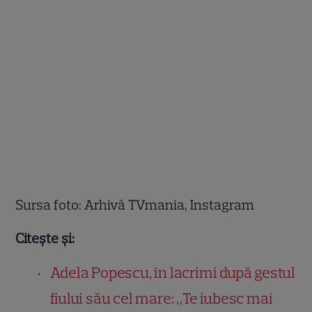
Sursa foto: Arhivă TVmania, Instagram
Citește și:
Adela Popescu, în lacrimi după gestul
fiului său cel mare: „Te iubesc mai