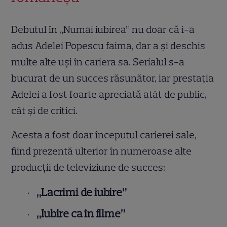
Debutul în „Numai iubirea” nu doar că i-a
adus Adelei Popescu faima, dar a și deschis
multe alte uși în cariera sa. Serialul s-a
bucurat de un succes răsunător, iar prestația
Adelei a fost foarte apreciată atât de public,
cât și de critici.
Acesta a fost doar începutul carierei sale,
fiind prezentă ulterior în numeroase alte
producții de televiziune de succes:
„Lacrimi de iubire”
„Iubire ca în filme”