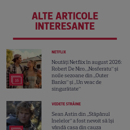
ALTE ARTICOLE
INTERESANTE
NETFLIX
Noutăți Netflix în august 2026:
Robert De Niro, „Nosferatu” și
noile sezoane din „Outer
16
Banks” și „Un veac de
singurătate”
VEDETE STRĂINE
Sean Astin din „Stăpânul
Inelelor” a fost nevoit să își
vândă casa din cauza