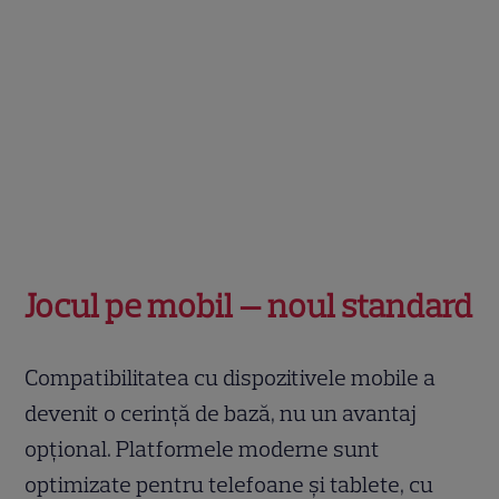
Jocul pe mobil — noul standard
Compatibilitatea cu dispozitivele mobile a
devenit o cerință de bază, nu un avantaj
opțional. Platformele moderne sunt
optimizate pentru telefoane și tablete, cu