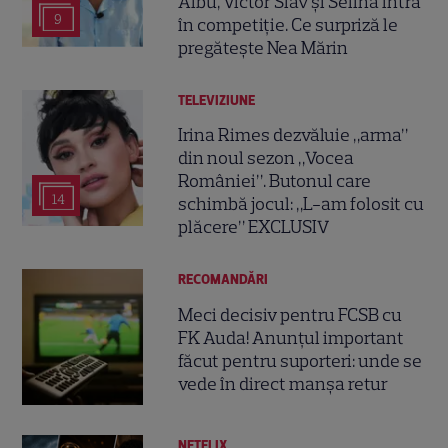
Albu, Victor Slav și Selina intră
9
în competiție. Ce surpriză le
pregătește Nea Mărin
TELEVIZIUNE
Irina Rimes dezvăluie „arma”
din noul sezon „Vocea
României”. Butonul care
14
schimbă jocul: „L-am folosit cu
plăcere” EXCLUSIV
RECOMANDĂRI
Meci decisiv pentru FCSB cu
FK Auda! Anunțul important
făcut pentru suporteri: unde se
vede în direct manșa retur
NETFLIX