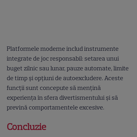
Platformele moderne includ instrumente
integrate de joc responsabil: setarea unui
buget zilnic sau lunar, pauze automate, limite
de timp și opțiuni de autoexcludere. Aceste
funcții sunt concepute să mențină
experiența în sfera divertismentului și să
prevină comportamentele excesive.
Concluzie