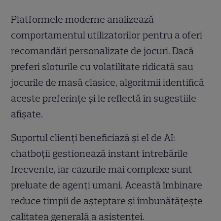
Platformele moderne analizează
comportamentul utilizatorilor pentru a oferi
recomandări personalizate de jocuri. Dacă
preferi sloturile cu volatilitate ridicată sau
jocurile de masă clasice, algoritmii identifică
aceste preferințe și le reflectă în sugestiile
afișate.
Suportul clienți beneficiază și el de AI:
chatboții gestionează instant întrebările
frecvente, iar cazurile mai complexe sunt
preluate de agenți umani. Această îmbinare
reduce timpii de așteptare și îmbunătățește
calitatea generală a asistenței.