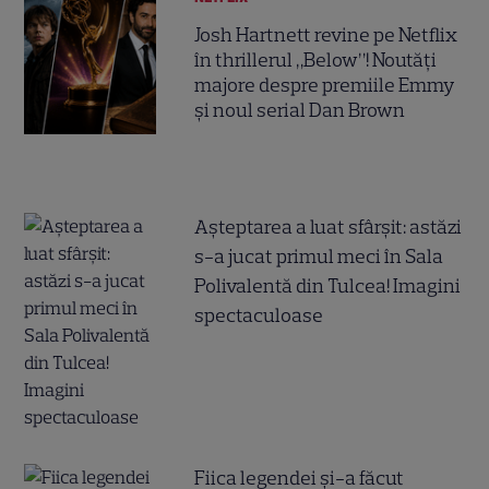
Josh Hartnett revine pe Netflix
în thrillerul „Below”! Noutăți
majore despre premiile Emmy
și noul serial Dan Brown
Așteptarea a luat sfârșit: astăzi
s-a jucat primul meci în Sala
Polivalentă din Tulcea! Imagini
spectaculoase
Fiica legendei și-a făcut