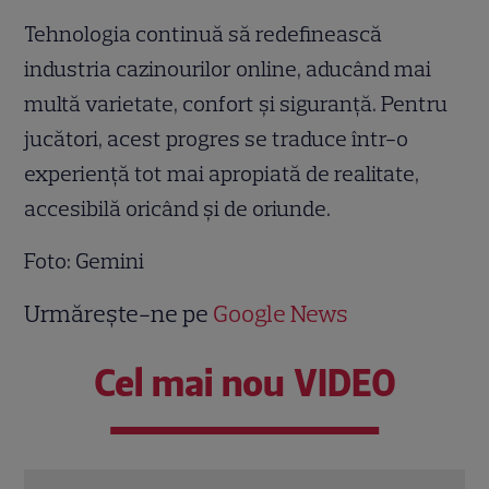
Tehnologia continuă să redefinească
industria cazinourilor online, aducând mai
multă varietate, confort și siguranță. Pentru
jucători, acest progres se traduce într-o
experiență tot mai apropiată de realitate,
accesibilă oricând și de oriunde.
Foto: Gemini
Urmărește-ne pe
Google News
Cel mai nou VIDEO