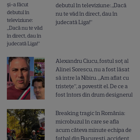
debutul în televiziune: „Dacă
nu te văd în direct, dau în
judecată Liga!”
Alexandru Ciucu, fostul soț al
Alinei Sorescu, nu a fost lăsat
să intre la Nibiru. „Am aflat cu
tristețe”, a povestit el. De ce a
fost întors din drum designerul
Breaking tragic în România:
microbuzul în care se afla
acum câteva minute echipa de
fotbal din București, accident