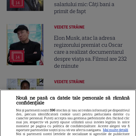
14
salariului mic: Câți bani a
primit de fapt
VEDETE STRĂINE
Elon Musk, atac la adresa
regizorului premiat cu Oscar
care a realizat documentarul
14
despre viața sa. Filmul are 232
de minute
VEDETE STRĂINE
Marvel are un nou Black
Nouă ne pasă ca datele tale personale să rămână
Panther. David Jonsson preia
confidențiale
moștenirea lui Chadwick
Noi și partenerii noștri
596
stocăm și/sau accesăm informații pe dispozitivul
3
Boseman
dvs., precum identificatorii cookie unici pentru prelucrarea datelor cu
caracter personal. Puteți accepta sau gestiona preferințele dvs. făcând clic
mai jos, respectiv vă puteți opune utilizării unui interes legitim în orice
moment pe pagina cu politica de confidențialitate. Aceste alegeri vor fi
raportate partenerilor noștri și nu vă vor afecta navigarea.
Mai multe detalii
VEDETE STRĂINE
Noi si partenerii nostri (retelele de socializare si agentiile de publicitate