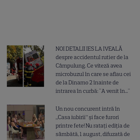
NOI DETALII IES LA IVEALĂ
despre accidentul rutier de la
Câmpulung. Ce viteză avea
microbuzul în care se aflau cei
de la Dinamo 2 înainte de
intrarea în curbă: "A venit în..."
Un nou concurent intră în
„Casa iubirii” și face furori
printre fete! Nu ratați ediția de
sâmbătă, 1 august, difuzată de