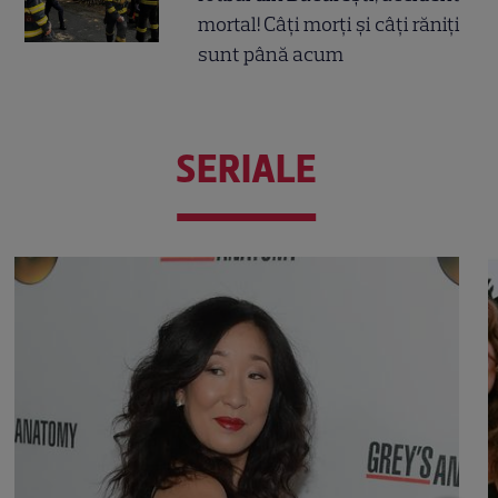
mortal! Câți morți și câți răniți
sunt până acum
SERIALE