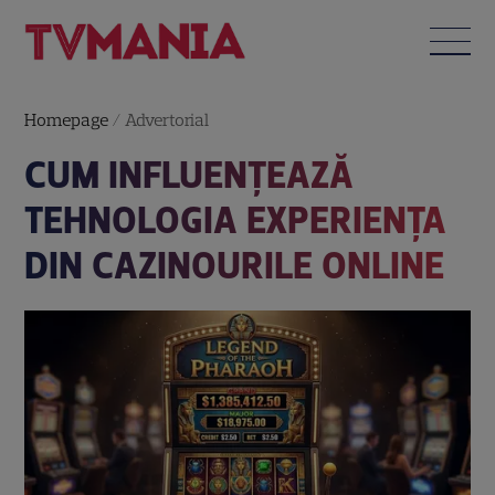
Homepage
/
Advertorial
CUM INFLUENȚEAZĂ
TEHNOLOGIA EXPERIENȚA
DIN CAZINOURILE ONLINE