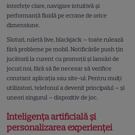
interfețe clare, navigare intuitivă și
performanță fluidă pe ecrane de orice
dimensiune.
Sloturi, ruletă live, blackjack — toate rulează
fără probleme pe mobil. Notificările push țin
jucătorii la curent cu promoții și lansări de
jocuri noi, fără să fie necesar să verifice
constant aplicația sau site-ul. Pentru mulți
utilizatori, telefonul a devenit principalul — și
uneori singurul — dispozitiv de joc.
Inteligența artificială și
personalizarea experienței