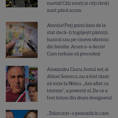
mortal! Câți morți și câți răniți
sunt până acum
Atenție! Poți primi bani de la
stat dacă-ți îngrijești părinții,
bunicii sau pe cineva vârstnic
din familie. Acum s-a decis!
Cum trebuie să procedezi
Alexandru Ciucu, fostul soț al
Alinei Sorescu, nu a fost lăsat
să intre la Nibiru. „Am aflat cu
tristețe”, a povestit el. De ce a
fost întors din drum designerul
„Trăim într-o perioadă în care