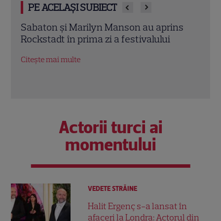
PE ACELAȘI SUBIECT
s
De ce să citești “Soți și amanți”? O
Oțelu
poveste despre iubiri imposibile și
mai 
adevăruri ascunse peste generații
meta
Citește mai multe
Citeș
Actorii turci ai
momentului
VEDETE STRĂINE
Halit Ergenç s-a lansat în
afaceri la Londra: Actorul din