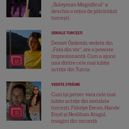
„Suleyman Magnificul” a
deschis o rețea de plăcintării
turcești
SERIALE TURCEŞTI
Demet Özdemir, vedeta din
„Fata din vis”, are o poveste
impresionantă. Cum a ajuns
12
una dintre cele mai iubite
actrițe din Turcia
VEDETE STRĂINE
Cum își petrec vara cele mai
iubite actrițe din serialele
turcești. Fahriye Evcen, Hande
32
Erçel și Neslihan Atagül,
imagini din vacanță