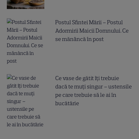
Postul Sfintei Mării – Postul
Adormirii Maicii Domnului. Ce
se mănâncă în post
Ce vase de gătit îți trebuie
dacă te muți singur – ustensile
pe care trebuie să le ai în
bucătărie