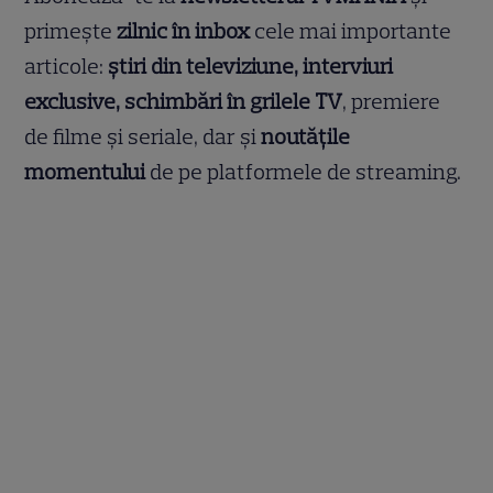
primește
zilnic în inbox
cele mai importante
articole:
știri din televiziune, interviuri
exclusive, schimbări în grilele TV
, premiere
de filme și seriale, dar și
noutățile
momentului
de pe platformele de streaming.