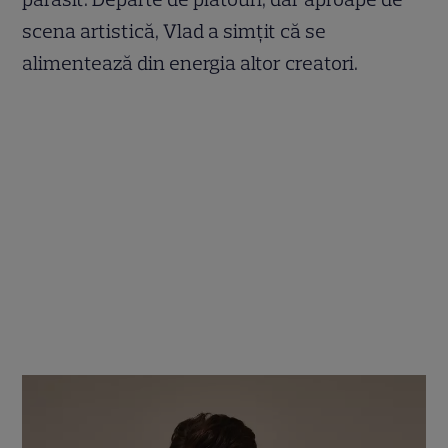
scena artistică, Vlad a simțit că se
alimentează din energia altor creatori.