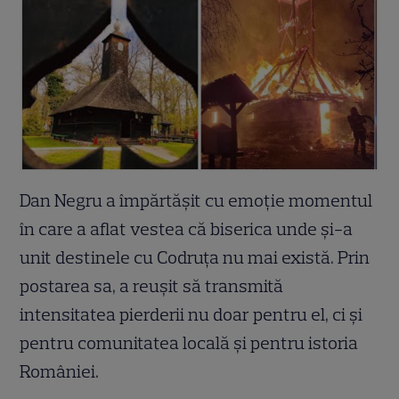
Dan Negru a împărtășit cu emoție momentul
în care a aflat vestea că biserica unde și-a
unit destinele cu Codruța nu mai există. Prin
postarea sa, a reușit să transmită
intensitatea pierderii nu doar pentru el, ci și
pentru comunitatea locală și pentru istoria
României.