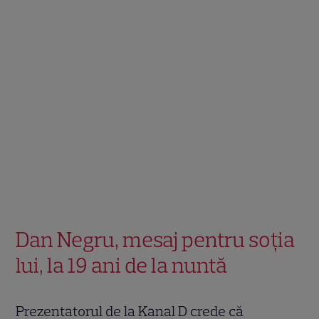
Dan Negru, mesaj pentru soția
lui, la 19 ani de la nuntă
Prezentatorul de la Kanal D crede că