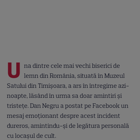
U
na dintre cele mai vechi biserici de
lemn din România, situată în Muzeul
Satului din Timișoara, a ars în întregime azi-
noapte, lăsând în urma sa doar amintiri și
tristețe. Dan Negru a postat pe Facebook un
mesaj emoționant despre acest incident
dureros, amintindu-și de legătura personală
cu locașul de cult.