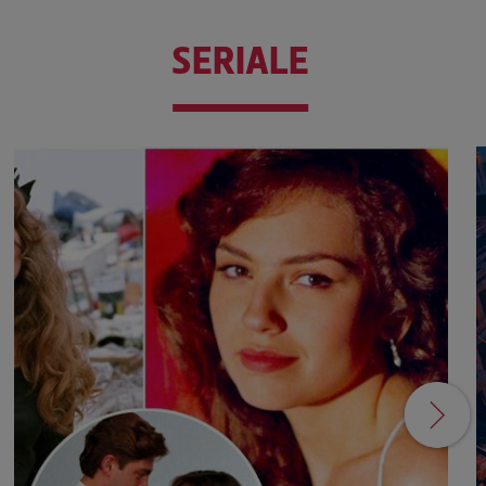
SERIALE