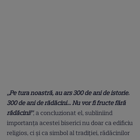
„Pe tura noastră, au ars 300 de ani de istorie.
300 de ani de rădăcini… Nu vor fi fructe fără
rădăcini!”
, a concluzionat el, subliniind
importanța acestei biserici nu doar ca edificiu
religios, ci și ca simbol al tradiției, rădăcinilor