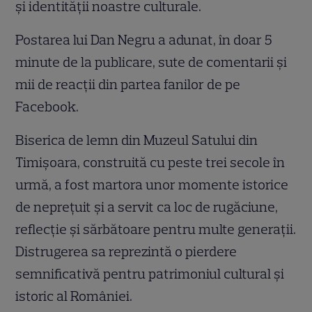
și identității noastre culturale.
Postarea lui Dan Negru a adunat, în doar 5
minute de la publicare, sute de comentarii și
mii de reacții din partea fanilor de pe
Facebook.
Biserica de lemn din Muzeul Satului din
Timișoara, construită cu peste trei secole în
urmă, a fost martora unor momente istorice
de neprețuit și a servit ca loc de rugăciune,
reflecție și sărbătoare pentru multe generații.
Distrugerea sa reprezintă o pierdere
semnificativă pentru patrimoniul cultural și
istoric al României.