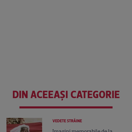
DIN ACEEAȘI CATEGORIE
VEDETE STRĂINE
Imagini memorabile de la