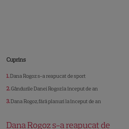
Cuprins
1
Dana Rogoz s-a reapucat de sport
2
Gândurile Danei Rogoz la început de an
3
Dana Rogoz, fără planuri la început de an
Dana Rogoz s-a reapucat de