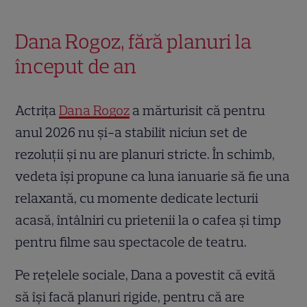
Dana Rogoz, fără planuri la
început de an
Actrița
Dana Rogoz
a mărturisit că pentru
anul 2026 nu și-a stabilit niciun set de
rezoluții și nu are planuri stricte. În schimb,
vedeta își propune ca luna ianuarie să fie una
relaxantă, cu momente dedicate lecturii
acasă, întâlniri cu prietenii la o cafea și timp
pentru filme sau spectacole de teatru.
Pe rețelele sociale, Dana a povestit că evită
să își facă planuri rigide, pentru că are