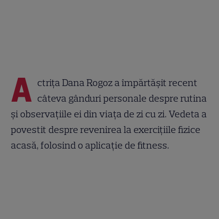
A
ctrița Dana Rogoz a împărtășit recent
câteva gânduri personale despre rutina
și observațiile ei din viața de zi cu zi. Vedeta a
povestit despre revenirea la exercițiile fizice
acasă, folosind o aplicație de fitness.