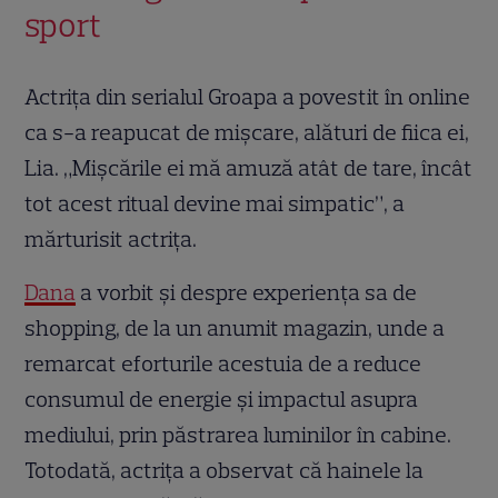
sport
Actrița din serialul Groapa a povestit în online
ca s-a reapucat de mișcare, alături de fiica ei,
Lia. „Mișcările ei mă amuză atât de tare, încât
tot acest ritual devine mai simpatic”, a
mărturisit actrița.
Dana
a vorbit și despre experiența sa de
shopping, de la un anumit magazin, unde a
remarcat eforturile acestuia de a reduce
consumul de energie și impactul asupra
mediului, prin păstrarea luminilor în cabine.
Totodată, actrița a observat că hainele la