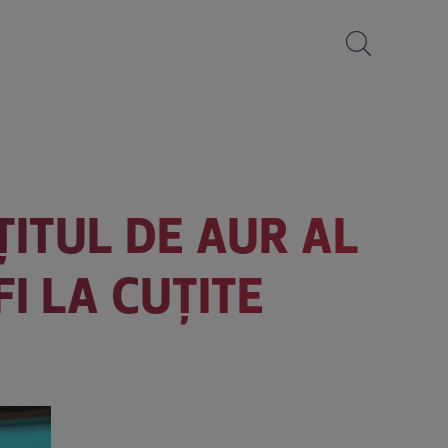
ȚITUL DE AUR AL
I LA CUȚITE