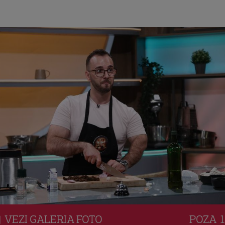
VEZI
GALERIA
FOTO
POZA
1