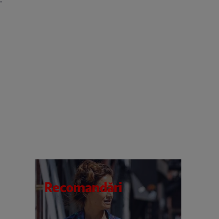
Recomandări