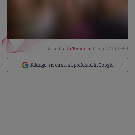
de
Redactia Tvmania
03 mai 2010, 14:54
Adaugă-ne ca sursă preferată în Google