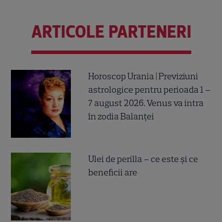
ARTICOLE PARTENERI
Horoscop Urania | Previziuni
astrologice pentru perioada 1 –
7 august 2026. Venus va intra
în zodia Balanței
Ulei de perilla – ce este și ce
beneficii are