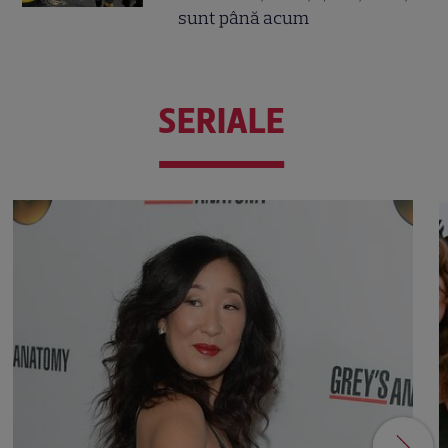
sunt până acum
SERIALE