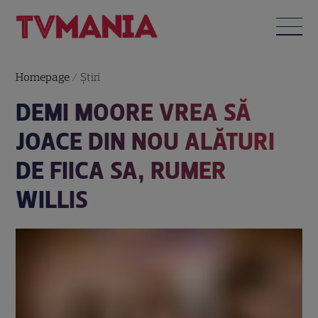
Homepage
/
Știri
DEMI MOORE VREA SĂ
JOACE DIN NOU ALĂTURI
DE FIICA SA, RUMER
WILLIS