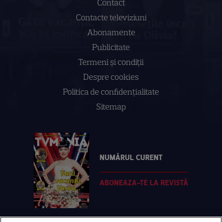
Contact
Contacte televiziuni
Abonamente
Publicitate
Termeni și condiții
Despre cookies
Politica de confidenţialitate
Sitemap
NUMĂRUL CURENT
ABONEAZA-TE LA REVISTĂ