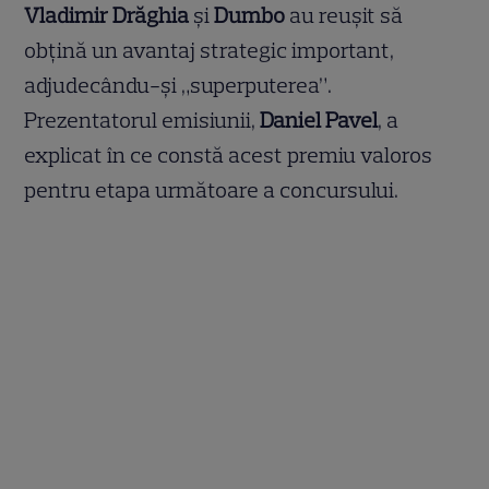
Vladimir Drăghia
și
Dumbo
au reușit să
obțină un avantaj strategic important,
adjudecându-și „superputerea”.
Prezentatorul emisiunii,
Daniel Pavel
, a
explicat în ce constă acest premiu valoros
pentru etapa următoare a concursului.