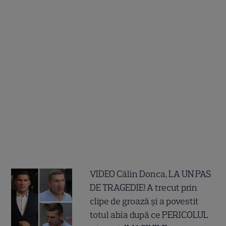
VIDEO Călin Donca, LA UN PAS
DE TRAGEDIE! A trecut prin
clipe de groază și a povestit
totul abia după ce PERICOLUL