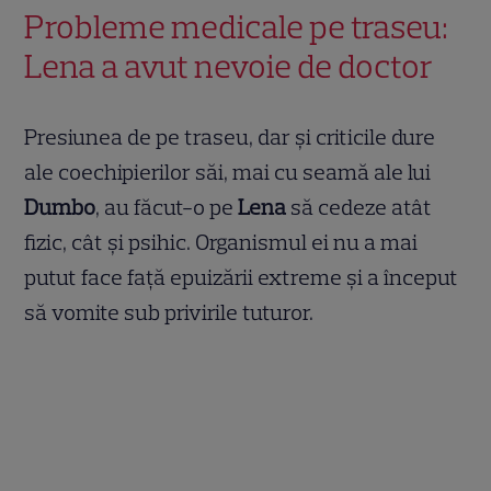
Probleme medicale pe traseu:
Lena a avut nevoie de doctor
Presiunea de pe traseu, dar și criticile dure
ale coechipierilor săi, mai cu seamă ale lui
Dumbo
, au făcut-o pe
Lena
să cedeze atât
fizic, cât și psihic. Organismul ei nu a mai
putut face față epuizării extreme și a început
să vomite sub privirile tuturor.