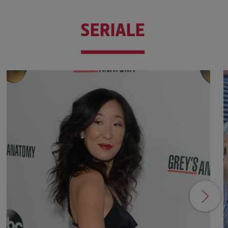
SERIALE