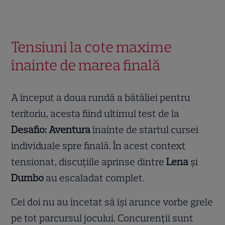
Tensiuni la cote maxime
înainte de marea finală
A început a doua rundă a bătăliei pentru
teritoriu, acesta fiind ultimul test de la
Desafio: Aventura
înainte de startul cursei
individuale spre finală. În acest context
tensionat, discuțiile aprinse dintre
Lena
și
Dumbo
au escaladat complet.
Cei doi nu au încetat să își arunce vorbe grele
pe tot parcursul jocului. Concurenții sunt