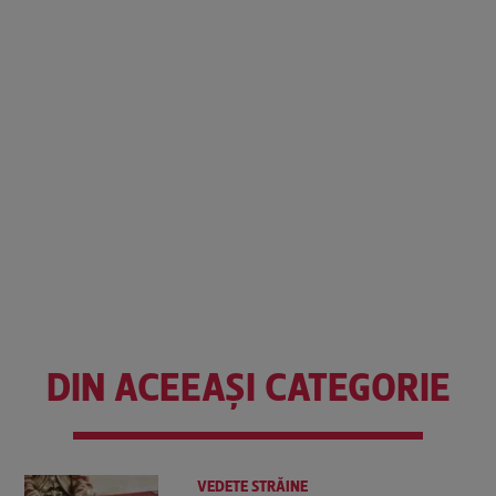
DIN ACEEAȘI CATEGORIE
VEDETE STRĂINE