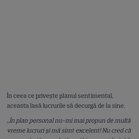
În ceea ce privește planul sentimental,
aceasta lasă lucrurile să decurgă de la sine.
„În plan personal nu-mi mai propun de multă
vreme lucruri şi mă simt excelent! Nu cred că