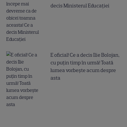
decis Ministerul Educației
E oficial! Ce a decis Ilie Bolojan,
cu puțin timp în urmă! Toată
lumea vorbește acum despre
asta