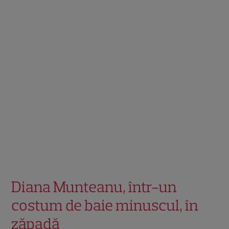
Diana Munteanu, într-un
costum de baie minuscul, în
zăpadă