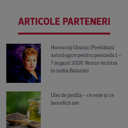
ARTICOLE PARTENERI
Horoscop Urania | Previziuni
astrologice pentru perioada 1 –
7 august 2026. Venus va intra
în zodia Balanței
Ulei de perilla – ce este și ce
beneficii are