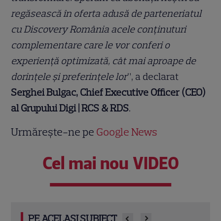
regăsească în oferta adusă de parteneriatul
cu Discovery România acele conținuturi
complementare care le vor conferi o
experiență optimizată, cât mai aproape de
dorințele și preferințele lor
”, a declarat
Serghei Bulgac, Chief Executive Officer (CEO)
al Grupului Digi | RCS & RDS
.
Urmărește-ne pe
Google News
Cel mai nou VIDEO
PE ACELAȘI SUBIECT