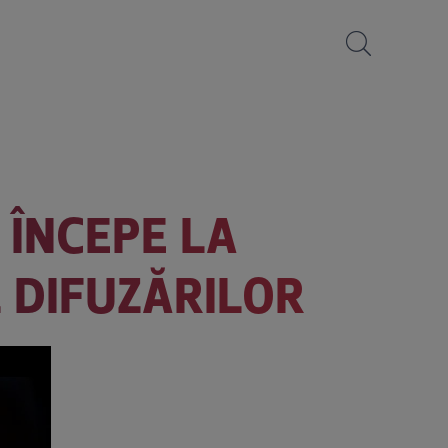
 ÎNCEPE LA
 DIFUZĂRILOR