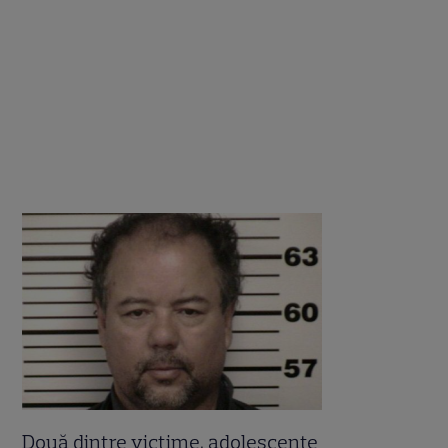
Două dintre victime, adolescente