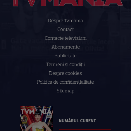
Despre Tvmania
Contact
Contacte televiziuni
Abonamente
Publicitate
Termeni și condiții
Despre cookies
Politica de confidenţialitate
Sitemap
NUMĂRUL CURENT