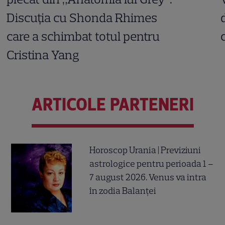
Discuția cu Shonda Rhimes
care a schimbat totul pentru
Cristina Yang
ARTICOLE PARTENERI
Horoscop Urania | Previziuni
astrologice pentru perioada 1 –
7 august 2026. Venus va intra
în zodia Balanței