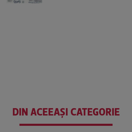
DIN ACEEAȘI CATEGORIE