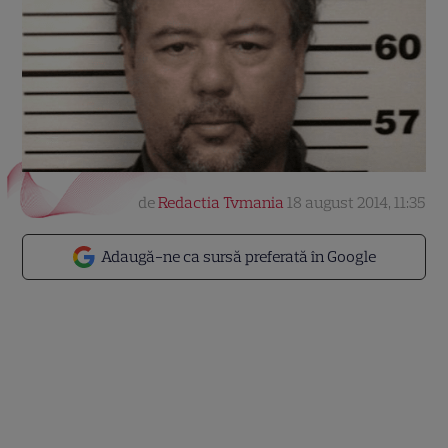
de
Redactia Tvmania
18 august 2014, 11:35
Adaugă-ne ca sursă preferată în Google