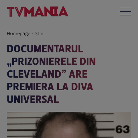
Homepage
/
Știri
DOCUMENTARUL
„PRIZONIERELE DIN
CLEVELAND” ARE
PREMIERA LA DIVA
UNIVERSAL