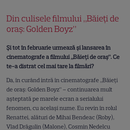
Din culisele filmului „Băieți de
oraș: Golden Boyz”
Și tot în februarie urmează și lansarea în
cinematografe a filmului „Băieți de oraș”. Ce
te-a distrat cel mai tare la filmări?
Da, în curând intră în cinematografe „Băieți
de oraș: Golden Boyz” – continuarea mult
așteptată pe marele ecran a serialului
fenomen, cu același nume. Eu revin în rolul
Renattei, alături de Mihai Bendeac (Roby),
Vlad Drăgulin (Malone), Cosmin Nedelcu