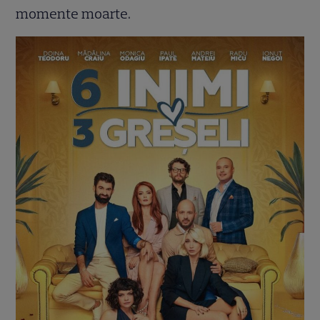
momente moarte.