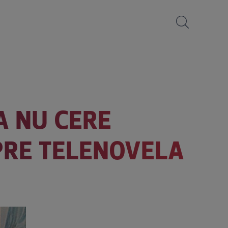
A NU CERE
SPRE TELENOVELA