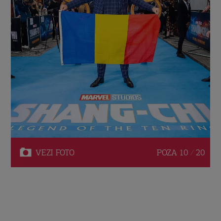
VEZI
FOTO
POZA
10 / 20