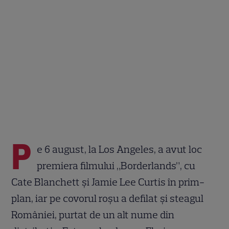
P
e 6 august, la Los Angeles, a avut loc
premiera filmului „Borderlands”, cu
Cate Blanchett și Jamie Lee Curtis în prim-
plan, iar pe covorul roșu a defilat și steagul
României, purtat de un alt nume din