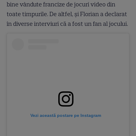
bine vândute francize de jocuri video din
toate timpurile. De altfel, și Florian a declarat
în diverse interviuri că a fost un fan al jocului.
Vezi această postare pe Instagram