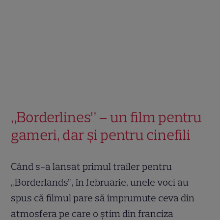
„Borderlines” – un film pentru
gameri, dar și pentru cinefili
Când s-a lansat primul trailer pentru
„Borderlands”, în februarie, unele voci au
spus că filmul pare să împrumute ceva din
atmosfera pe care o știm din franciza