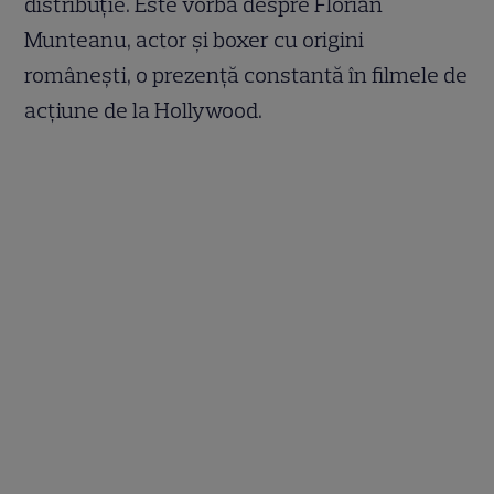
distribuție. Este vorba despre Florian
Munteanu, actor și boxer cu origini
românești, o prezență constantă în filmele de
acțiune de la Hollywood.