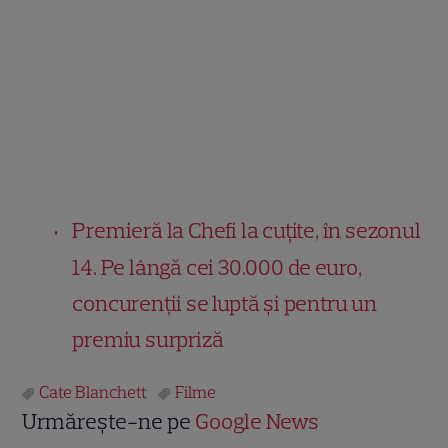
Premieră la Chefi la cuțite, în sezonul
14. Pe lângă cei 30.000 de euro,
concurenții se luptă și pentru un
premiu surpriză
Cate Blanchett
Filme
Urmărește-ne pe
Google News