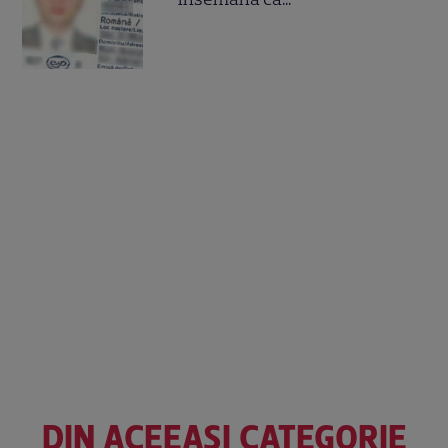
DIN ACEEAȘI CATEGORIE