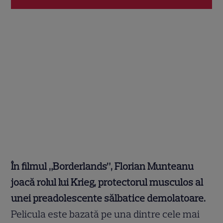
În filmul „Borderlands”, Florian Munteanu
joacă rolul lui Krieg, protectorul musculos al
unei preadolescente sălbatice demolatoare.
Pelicula este bazată pe una dintre cele mai