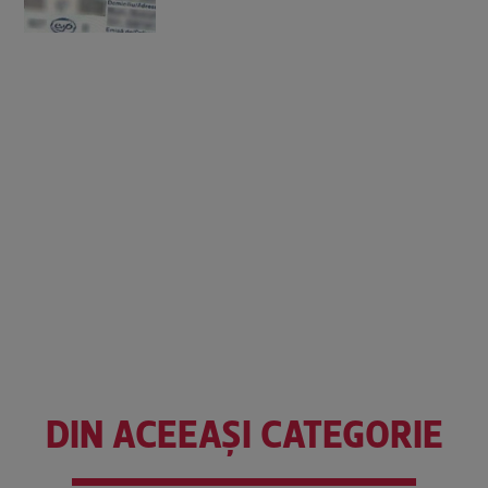
DIN ACEEAȘI CATEGORIE