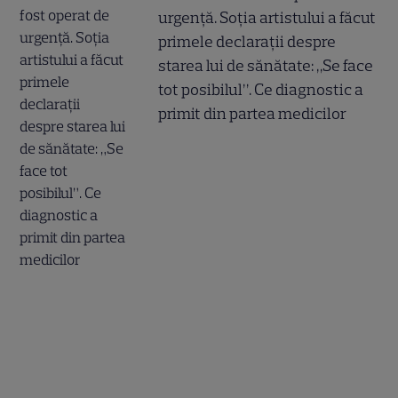
urgență. Soția artistului a făcut
primele declarații despre
starea lui de sănătate: „Se face
tot posibilul”. Ce diagnostic a
primit din partea medicilor