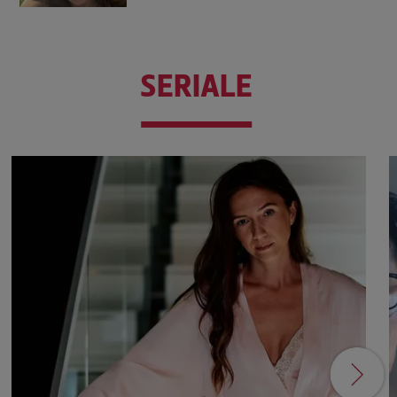
SERIALE