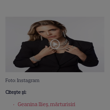
Foto: Instagram
Citește și:
Geanina Ilieș, mărturisiri