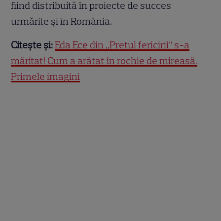
fiind distribuită în proiecte de succes
urmărite și în România.
Citește și:
Eda Ece din „Prețul fericirii” s-a
măritat! Cum a arătat în rochie de mireasă.
Primele imagini