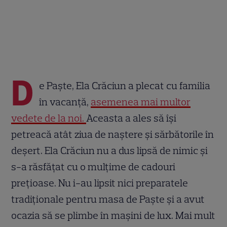
D
e Paște, Ela Crăciun a plecat cu familia
în vacanță,
asemenea mai multor
vedete de la noi.
Aceasta a ales să își
petreacă atât ziua de naștere și sărbătorile în
deșert. Ela Crăciun nu a dus lipsă de nimic și
s-a răsfățat cu o mulțime de cadouri
prețioase. Nu i-au lipsit nici preparatele
tradiționale pentru masa de Paște și a avut
ocazia să se plimbe în mașini de lux. Mai mult