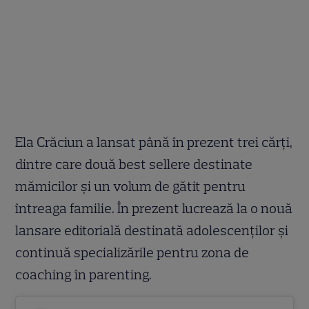
Ela Crăciun a lansat până în prezent trei cărți,
dintre care două best sellere destinate
mămicilor și un volum de gătit pentru
întreaga familie. În prezent lucrează la o nouă
lansare editorială destinată adolescenților și
continuă specializările pentru zona de
coaching în parenting.