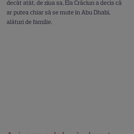
decât atât, de ziua sa, Ela Crăciun a decis că
ar putea chiar să se mute în Abu Dhabi,
alături de familie.