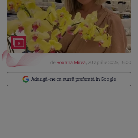
8
de
Roxana Mirea
,
20 aprilie 2023, 15:00
Adaugă-ne ca sursă preferată în Google