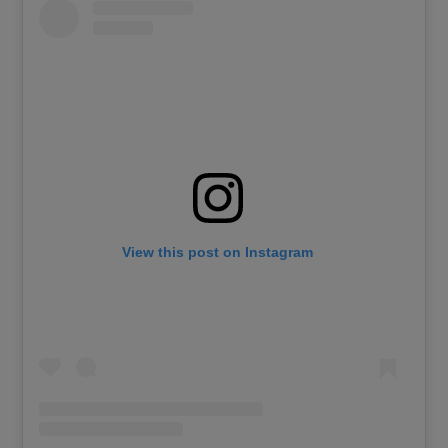
View this post on Instagram