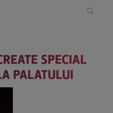
CREATE SPECIAL
LA PALATULUI