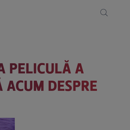
A PELICULĂ A
NĂ ACUM DESPRE