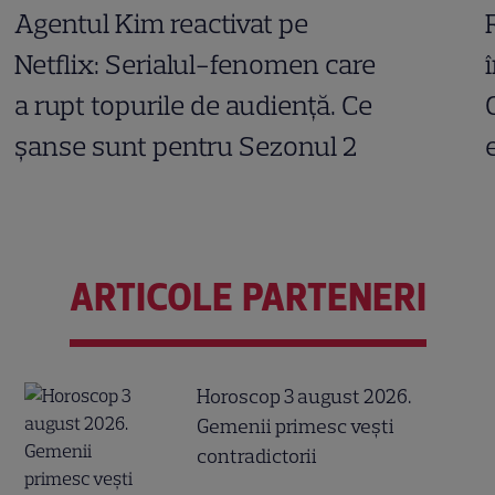
Agentul Kim reactivat pe
Netflix: Serialul-fenomen care
a rupt topurile de audiență. Ce
șanse sunt pentru Sezonul 2
ARTICOLE PARTENERI
Horoscop 3 august 2026.
Gemenii primesc vești
contradictorii