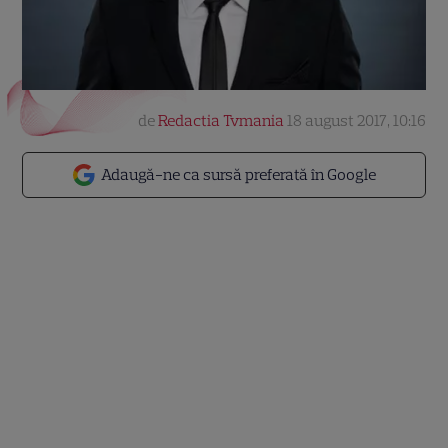
de
Redactia Tvmania
18 august 2017, 10:16
Adaugă-ne ca sursă preferată în Google