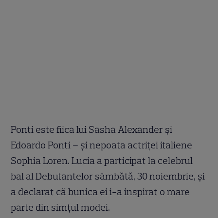
Ponti este fiica lui Sasha Alexander și
Edoardo Ponti – și nepoata actriței italiene
Sophia Loren. Lucia a participat la celebrul
bal al Debutantelor sâmbătă, 30 noiembrie, și
a declarat că bunica ei i-a inspirat o mare
parte din simțul modei.