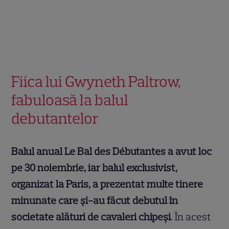
Fiica lui Gwyneth Paltrow,
fabuloasă la balul
debutantelor
Balul anual Le Bal des Débutantes a avut loc
pe 30 noiembrie, iar balul exclusivist,
organizat la Paris, a prezentat multe tinere
minunate care și-au făcut debutul în
societate alături de cavaleri chipeși
. În acest