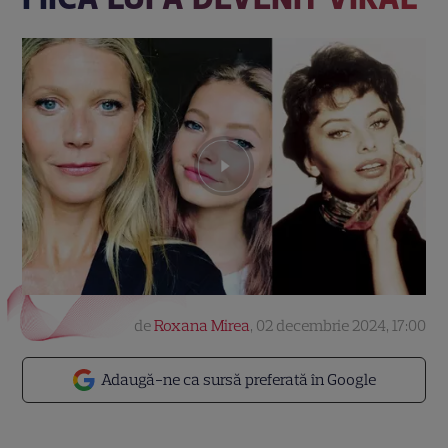
de
Roxana Mirea
,
02 decembrie 2024, 17:00
Adaugă-ne ca sursă preferată în Google