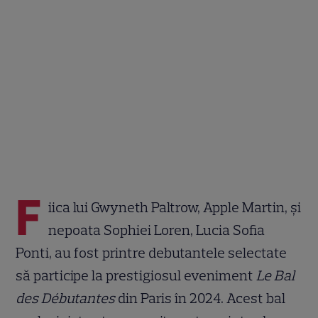
F
iica lui Gwyneth Paltrow, Apple Martin, și
nepoata Sophiei Loren, Lucia Sofia
Ponti, au fost printre debutantele selectate
să participe la prestigiosul eveniment
Le Bal
des Débutantes
din Paris în 2024. Acest bal