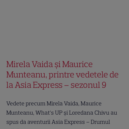
Mirela Vaida și Maurice
Munteanu, printre vedetele de
la Asia Express – sezonul 9
Vedete precum Mirela Vaida, Maurice
Munteanu, What’s UP și Loredana Chivu au
spus da aventurii Asia Express – Drumul