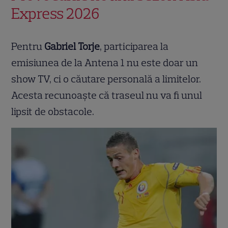
Express 2026
Pentru
Gabriel Torje
, participarea la
emisiunea de la Antena 1 nu este doar un
show TV, ci o căutare personală a limitelor.
Acesta recunoaște că traseul nu va fi unul
lipsit de obstacole.