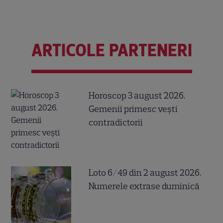
ARTICOLE PARTENERI
Horoscop 3 august 2026.
Gemenii primesc vești
contradictorii
Loto 6/49 din 2 august 2026.
Numerele extrase duminică