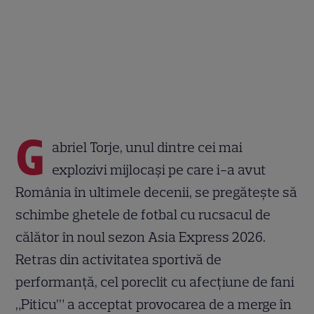
G
abriel Torje, unul dintre cei mai
explozivi mijlocași pe care i-a avut
România în ultimele decenii, se pregătește să
schimbe ghetele de fotbal cu rucsacul de
călător în noul sezon Asia Express 2026.
Retras din activitatea sportivă de
performanță, cel poreclit cu afecțiune de fani
„Piticu’” a acceptat provocarea de a merge în