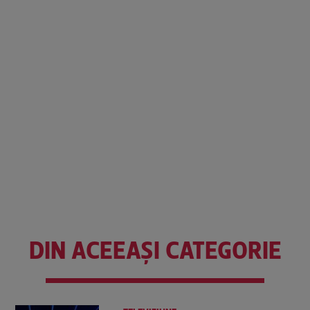
DIN ACEEAȘI CATEGORIE