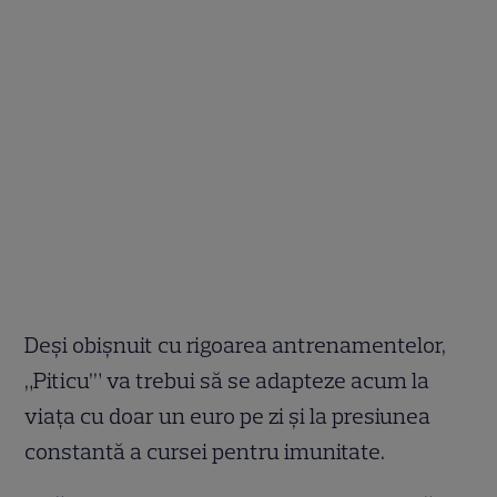
Deși obișnuit cu rigoarea antrenamentelor,
„Piticu’” va trebui să se adapteze acum la
viața cu doar un euro pe zi și la presiunea
constantă a cursei pentru imunitate.