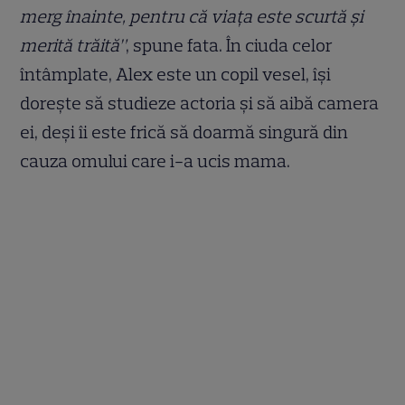
merg înainte, pentru că viața este scurtă și
merită trăită”
, spune fata. În ciuda celor
întâmplate, Alex este un copil vesel, își
dorește să studieze actoria și să aibă camera
ei, deși îi este frică să doarmă singură din
cauza omului care i-a ucis mama.