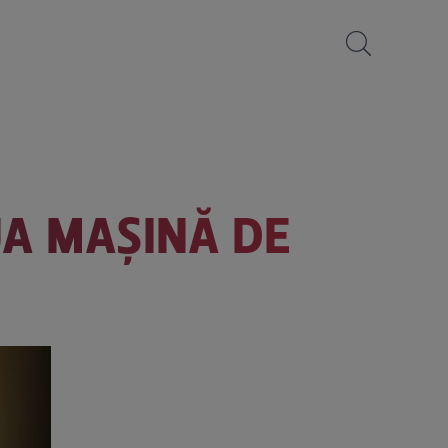
UA MAŞINĂ DE