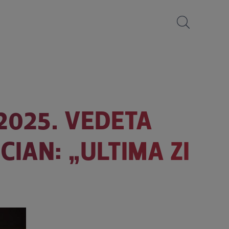
 2025. VEDETA
CIAN: „ULTIMA ZI