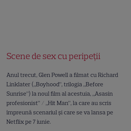
Scene de sex cu peripeții
Anul trecut, Glen Powell a filmat cu Richard
Linklater („Boyhood”, trilogia „Before
Sunrise”) la noul film al acestuia, „Asasin
profesionist” / „Hit Man”, la care au scris
împreună scenariul și care se va lansa pe
Netflix pe 7 iunie.