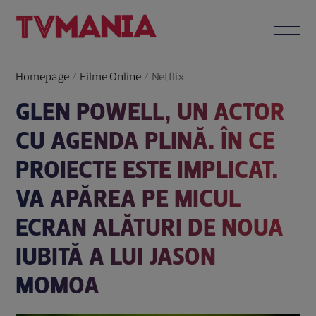
Homepage
/
Filme Online
/
Netflix
GLEN POWELL, UN ACTOR
CU AGENDA PLINĂ. ÎN CE
PROIECTE ESTE IMPLICAT.
VA APĂREA PE MICUL
ECRAN ALĂTURI DE NOUA
IUBITĂ A LUI JASON
MOMOA