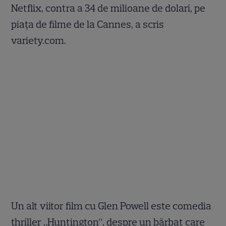
Netflix, contra a 34 de milioane de dolari, pe
piața de filme de la Cannes, a scris
variety.com.
Un alt viitor film cu Glen Powell este comedia
thriller „Huntington”, despre un bărbat care