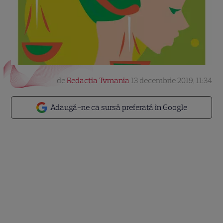
de
Redactia Tvmania
13 decembrie 2019, 11:34
Adaugă-ne ca sursă preferată în Google