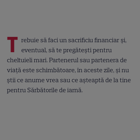
T
rebuie să faci un sacrificiu financiar și,
eventual, să te pregătești pentru
cheltuieli mari. Partenerul sau partenera de
viață este schimbătoare, în aceste zile, și nu
știi ce anume vrea sau ce așteaptă de la tine
pentru Sărbătorile de iarnă.