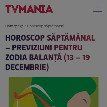
Homepage
/
Horoscop săptămânal
HOROSCOP SĂPTĂMÂNAL
– PREVIZIUNI PENTRU
ZODIA BALANȚĂ (13 – 19
DECEMBRIE)