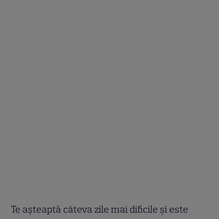
Te aşteaptă câteva zile mai dificile și este