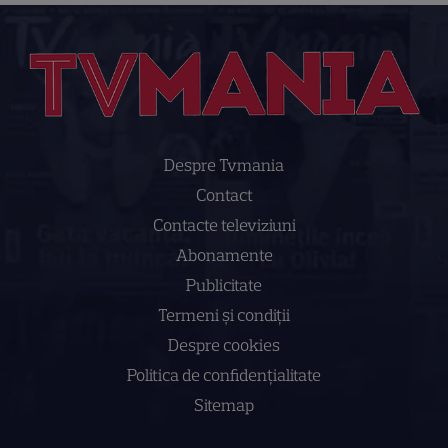
Despre Tvmania
Contact
Contacte televiziuni
Abonamente
Publicitate
Termeni și condiții
Despre cookies
Politica de confidenţialitate
Sitemap