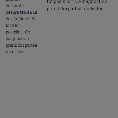
tot posibilul”. Ce diagnostic a
primit din partea medicilor