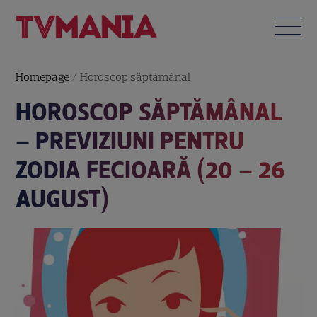
Homepage
/
Horoscop săptămânal
HOROSCOP SĂPTĂMÂNAL
– PREVIZIUNI PENTRU
ZODIA FECIOARĂ (20 – 26
AUGUST)