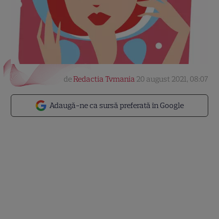
de
Redactia Tvmania
20 august 2021, 08:07
Adaugă-ne ca sursă preferată în Google