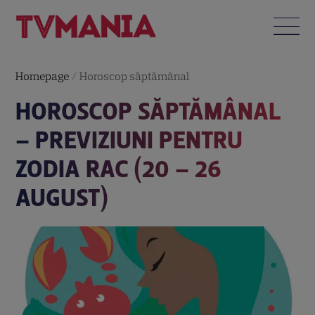
Homepage
/
Horoscop săptămânal
HOROSCOP SĂPTĂMÂNAL
– PREVIZIUNI PENTRU
ZODIA RAC (20 – 26
AUGUST)