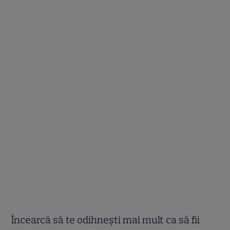
Încearcă să te odihnești mai mult ca să fii