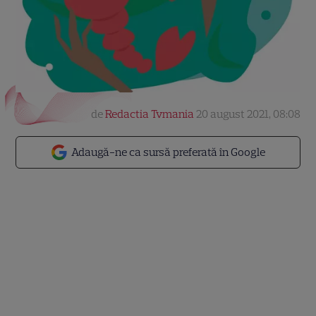
de
Redactia Tvmania
20 august 2021, 08:08
Adaugă-ne ca sursă preferată în Google