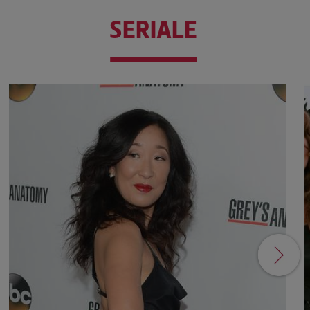
SERIALE