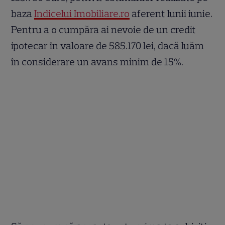
baza
Indicelui Imobiliare.ro
aferent lunii iunie.
Pentru a o cumpăra ai nevoie de un credit
ipotecar în valoare de 585.170 lei, dacă luăm
în considerare un avans minim de 15%.