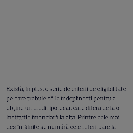
Există, în plus, o serie de criterii de eligibilitate
pe care trebuie să le îndeplinești pentru a
obține un credit ipotecar, care diferă de la o
instituție financiară la alta. Printre cele mai
des întâlnite se numără cele referitoare la