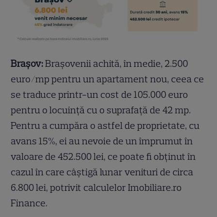
Brașov:
Brașovenii achită, în medie, 2.500
euro/mp pentru un apartament nou, ceea ce
se traduce printr-un cost de 105.000 euro
pentru o locuință cu o suprafață de 42 mp.
Pentru a cumpăra o astfel de proprietate, cu
avans 15%, ei au nevoie de un împrumut în
valoare de 452.500 lei, ce poate fi obținut în
cazul în care câștigă lunar venituri de circa
6.800 lei, potrivit calculelor Imobiliare.ro
Finance.