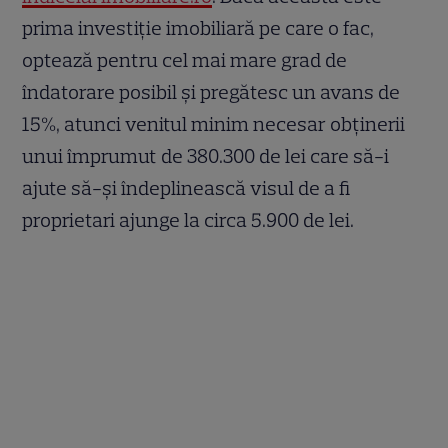
prima investiție imobiliară pe care o fac,
optează pentru cel mai mare grad de
îndatorare posibil și pregătesc un avans de
15%, atunci venitul minim necesar obținerii
unui împrumut de 380.300 de lei care să-i
ajute să-și îndeplinească visul de a fi
proprietari ajunge la circa 5.900 de lei.