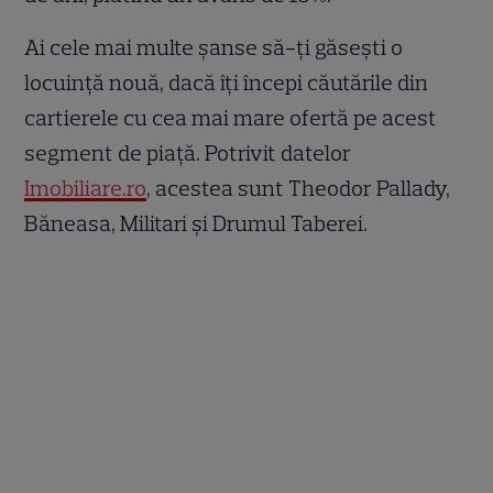
Ai cele mai multe șanse să-ți găsești o
locuință nouă, dacă îți începi căutările din
cartierele cu cea mai mare ofertă pe acest
segment de piață. Potrivit datelor
Imobiliare.ro
, acestea sunt Theodor Pallady,
Băneasa, Militari și Drumul Taberei.