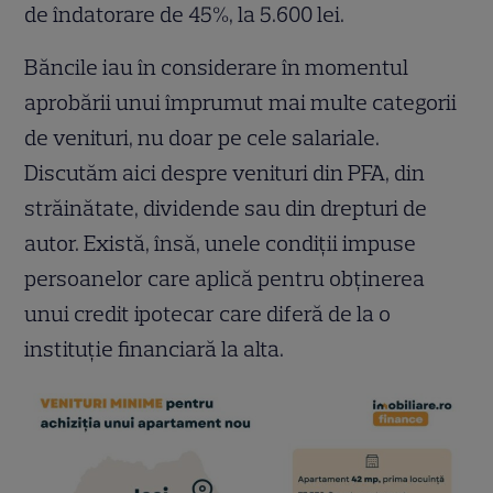
de îndatorare de 45%, la 5.600 lei.
Băncile iau în considerare în momentul
aprobării unui împrumut mai multe categorii
de venituri, nu doar pe cele salariale.
Discutăm aici despre venituri din PFA, din
străinătate, dividende sau din drepturi de
autor. Există, însă, unele condiții impuse
persoanelor care aplică pentru obținerea
unui credit ipotecar care diferă de la o
instituție financiară la alta.