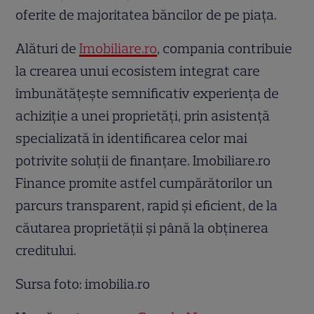
oferite de majoritatea băncilor de pe piața.
Alături de
Imobiliare.ro
, compania contribuie
la crearea unui ecosistem integrat care
îmbunătățește semnificativ experiența de
achiziție a unei proprietăți, prin asistență
specializată în identificarea celor mai
potrivite soluții de finanțare. Imobiliare.ro
Finance promite astfel cumpărătorilor un
parcurs transparent, rapid și eficient, de la
căutarea proprietății și până la obținerea
creditului.
Sursa foto: imobilia.ro