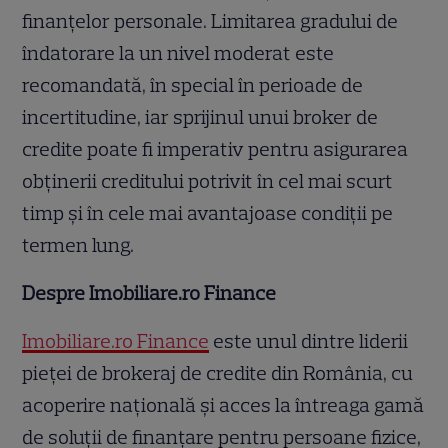
finanțelor personale. Limitarea gradului de
îndatorare la un nivel moderat este
recomandată, în special în perioade de
incertitudine, iar sprijinul unui broker de
credite poate fi imperativ pentru asigurarea
obținerii creditului potrivit în cel mai scurt
timp și în cele mai avantajoase condiții pe
termen lung.
Despre Imobiliare.ro Finance
Imobiliare.ro Finance
este unul dintre liderii
pieței de brokeraj de credite din România, cu
acoperire națională și acces la întreaga gamă
de soluții de finanțare pentru persoane fizice,