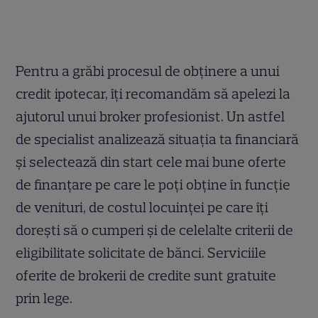
Pentru a grăbi procesul de obținere a unui
credit ipotecar, îți recomandăm să apelezi la
ajutorul unui broker profesionist. Un astfel
de specialist analizează situația ta financiară
și selectează din start cele mai bune oferte
de finanțare pe care le poți obține în funcție
de venituri, de costul locuinței pe care îți
dorești să o cumperi și de celelalte criterii de
eligibilitate solicitate de bănci. Serviciile
oferite de brokerii de credite sunt gratuite
prin lege.